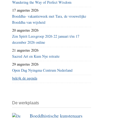
Wandering the Way of Perfect Wisdom
17 augustus 2026
Boeddha- vakantieweek met Tara, de vrouwelijke
Boeddha van wijsheid
20 augustus 2026
Zen Spirit Leesgroep 2026 22 januari t/m 17
december 2026 online
21 augustus 2026
Sacred Art en Kum Nye retraite
29 augustus 2026
Open Dag Nyingma Centrum Nederland
bekijk de agenda
De werkplaats
Boeddhistische kunstenaars