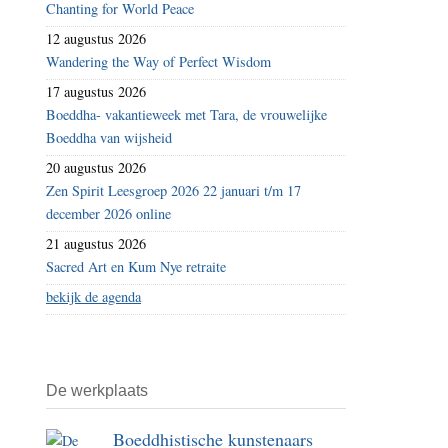
Chanting for World Peace
12 augustus 2026
Wandering the Way of Perfect Wisdom
17 augustus 2026
Boeddha- vakantieweek met Tara, de vrouwelijke
Boeddha van wijsheid
20 augustus 2026
Zen Spirit Leesgroep 2026 22 januari t/m 17
december 2026 online
21 augustus 2026
Sacred Art en Kum Nye retraite
bekijk de agenda
De werkplaats
Boeddhistische kunstenaars