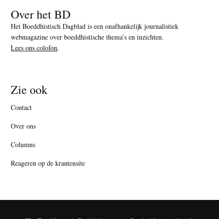
Over het BD
Het Boeddhistisch Dagblad is een onafhankelijk journalistiek
webmagazine over boeddhistische thema’s en inzichten.
Lees ons colofon
.
Zie ook
Contact
Over ons
Columns
Reageren op de krantensite