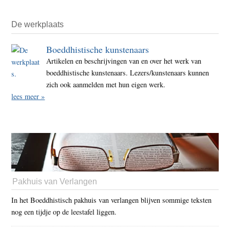
De werkplaats
Boeddhistische kunstenaars
Artikelen en beschrijvingen van en over het werk van
boeddhistische kunstenaars. Lezers/kunstenaars kunnen
zich ook aanmelden met hun eigen werk.
lees meer »
Pakhuis van Verlangen
In het Boeddhistisch pakhuis van verlangen blijven sommige teksten
nog een tijdje op de leestafel liggen.