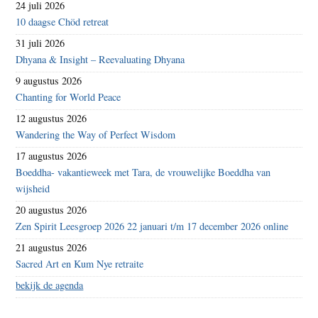
24 juli 2026
10 daagse Chöd retreat
31 juli 2026
Dhyana & Insight – Reevaluating Dhyana
9 augustus 2026
Chanting for World Peace
12 augustus 2026
Wandering the Way of Perfect Wisdom
17 augustus 2026
Boeddha- vakantieweek met Tara, de vrouwelijke Boeddha van
wijsheid
20 augustus 2026
Zen Spirit Leesgroep 2026 22 januari t/m 17 december 2026 online
21 augustus 2026
Sacred Art en Kum Nye retraite
bekijk de agenda