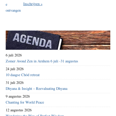
Inschrijven »
6 juli 2026
Zomer Avond Zen in Arnhem 6 juli -31 augustus
24 juli 2026
10 daagse Chöd retreat
31 juli 2026
Dhyana & Insight – Reevaluating Dhyana
9 augustus 2026
Chanting for World Peace
12 augustus 2026
Wandering the Way of Perfect Wisdom