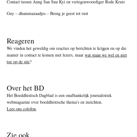
Contact tussen Aung San Suu Kyi en vertegenwoordiger Rode Kruis
Guy – dhammazaadjes – Breng je geest tot rust
Reageren
We vinden het geweldig om reacties op berichten te krijgen en op die
manier in contact te komen met lezers, maar
wat staan we wel en niet
toe op de site
?
Over het BD
Het Boeddhistisch Dagblad is een onafhankelijk journalistiek
webmagazine over boeddhistische thema’s en inzichten.
Lees ons colofon
.
Zie ook