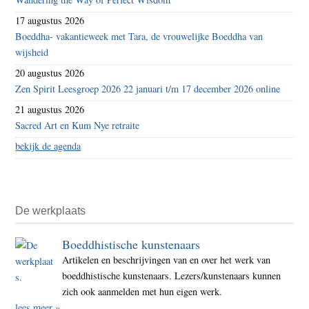
17 augustus 2026
Boeddha- vakantieweek met Tara, de vrouwelijke Boeddha van
wijsheid
20 augustus 2026
Zen Spirit Leesgroep 2026 22 januari t/m 17 december 2026 online
21 augustus 2026
Sacred Art en Kum Nye retraite
bekijk de agenda
De werkplaats
Boeddhistische kunstenaars
Artikelen en beschrijvingen van en over het werk van
boeddhistische kunstenaars. Lezers/kunstenaars kunnen
zich ook aanmelden met hun eigen werk.
lees meer »