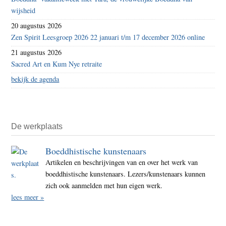
wijsheid
20 augustus 2026
Zen Spirit Leesgroep 2026 22 januari t/m 17 december 2026 online
21 augustus 2026
Sacred Art en Kum Nye retraite
bekijk de agenda
De werkplaats
Boeddhistische kunstenaars
Artikelen en beschrijvingen van en over het werk van
boeddhistische kunstenaars. Lezers/kunstenaars kunnen
zich ook aanmelden met hun eigen werk.
lees meer »