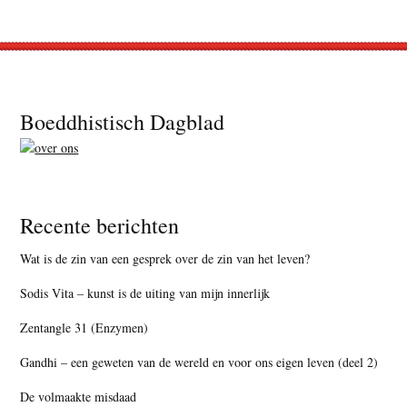
Footer
Boeddhistisch Dagblad
Recente berichten
Wat is de zin van een gesprek over de zin van het leven?
Sodis Vita – kunst is de uiting van mijn innerlijk
Zentangle 31 (Enzymen)
Gandhi – een geweten van de wereld en voor ons eigen leven (deel 2)
De volmaakte misdaad