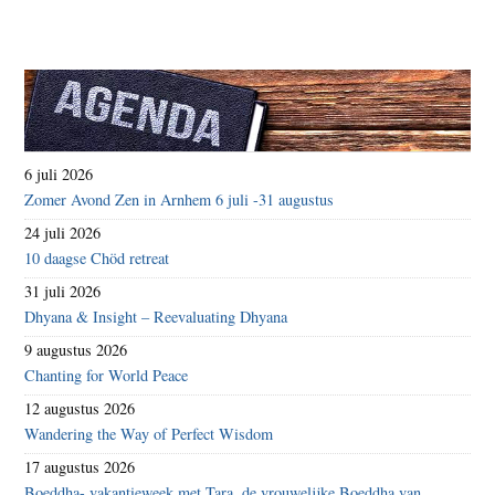
6 juli 2026
Zomer Avond Zen in Arnhem 6 juli -31 augustus
24 juli 2026
10 daagse Chöd retreat
31 juli 2026
Dhyana & Insight – Reevaluating Dhyana
9 augustus 2026
Chanting for World Peace
12 augustus 2026
Wandering the Way of Perfect Wisdom
17 augustus 2026
Boeddha- vakantieweek met Tara, de vrouwelijke Boeddha van