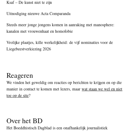
Ksaf – De kunst niet te zijn
Uitnodiging nieuwe Acta Comparanda
Steeds meer jonge jongens komen in aanraking met manosphere:
kanalen met vrouwenhaat en homofobie
Vrolijke plaatjes, kille werkelijkheid: de vijf nominaties voor de
Liegebeestverkiezing 2026
Reageren
We vinden het geweldig om reacties op berichten te krijgen en op die
manier in contact te komen met lezers, maar
wat staan we wel en niet
toe op de site
?
Over het BD
Het Boeddhistisch Dagblad is een onafhankelijk journalistiek