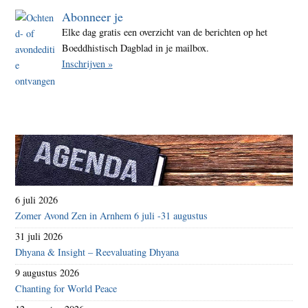
Abonneer je
Elke dag gratis een overzicht van de berichten op het
Boeddhistisch Dagblad in je mailbox.
Inschrijven »
6 juli 2026
Zomer Avond Zen in Arnhem 6 juli -31 augustus
31 juli 2026
Dhyana & Insight – Reevaluating Dhyana
9 augustus 2026
Chanting for World Peace