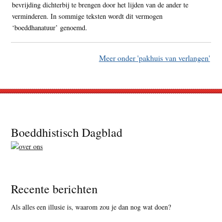
bevrijding dichterbij te brengen door het lijden van de ander te
verminderen. In sommige teksten wordt dit vermogen
‘boeddhanatuur’ genoemd.
Meer onder 'pakhuis van verlangen'
Footer
Boeddhistisch Dagblad
Recente berichten
Als alles een illusie is, waarom zou je dan nog wat doen?