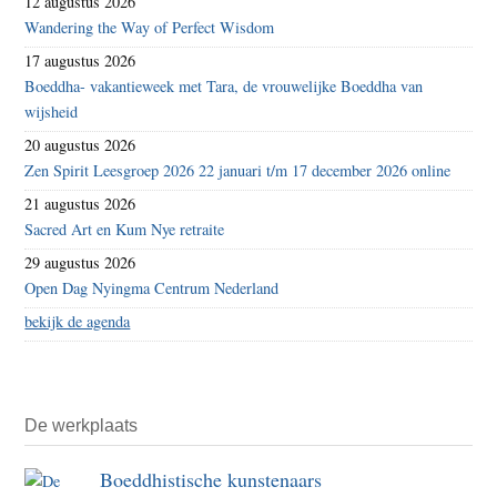
12 augustus 2026
Wandering the Way of Perfect Wisdom
17 augustus 2026
Boeddha- vakantieweek met Tara, de vrouwelijke Boeddha van
wijsheid
20 augustus 2026
Zen Spirit Leesgroep 2026 22 januari t/m 17 december 2026 online
21 augustus 2026
Sacred Art en Kum Nye retraite
29 augustus 2026
Open Dag Nyingma Centrum Nederland
bekijk de agenda
De werkplaats
Boeddhistische kunstenaars