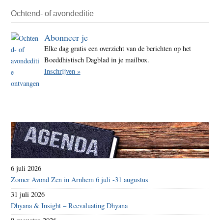
Ochtend- of avondeditie
Abonneer je
Elke dag gratis een overzicht van de berichten op het
Boeddhistisch Dagblad in je mailbox.
Inschrijven »
6 juli 2026
Zomer Avond Zen in Arnhem 6 juli -31 augustus
31 juli 2026
Dhyana & Insight – Reevaluating Dhyana