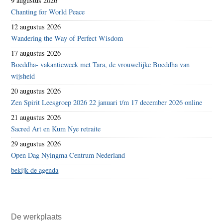
9 augustus 2026
Chanting for World Peace
12 augustus 2026
Wandering the Way of Perfect Wisdom
17 augustus 2026
Boeddha- vakantieweek met Tara, de vrouwelijke Boeddha van
wijsheid
20 augustus 2026
Zen Spirit Leesgroep 2026 22 januari t/m 17 december 2026 online
21 augustus 2026
Sacred Art en Kum Nye retraite
29 augustus 2026
Open Dag Nyingma Centrum Nederland
bekijk de agenda
De werkplaats