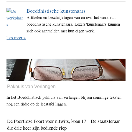
Boeddhistische kunstenaars
Artikelen en beschrijvingen van en over het werk van
boeddhistische kunstenaars. Lezers/kunstenaars kunnen
zich ook aanmelden met hun eigen werk.
lees meer »
Pakhuis van Verlangen
In het Boeddhistisch pakhuis van verlangen blijven sommige teksten
nog een tijdje op de leestafel liggen.
De Poortloze Poort voor nitwits, koan 17 – De staatsleraar
die drie keer zijn bediende riep