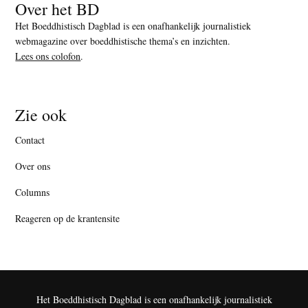
Over het BD
Het Boeddhistisch Dagblad is een onafhankelijk journalistiek
webmagazine over boeddhistische thema’s en inzichten.
Lees ons colofon
.
Zie ook
Contact
Over ons
Columns
Reageren op de krantensite
Het Boeddhistisch Dagblad is een onafhankelijk journalistiek