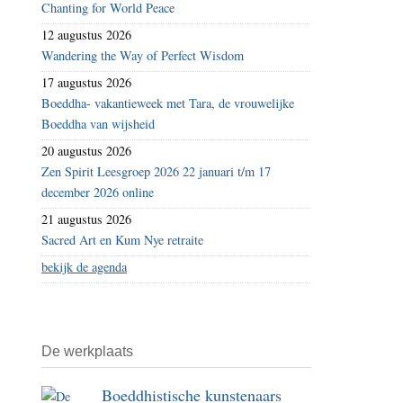
Chanting for World Peace
12 augustus 2026
Wandering the Way of Perfect Wisdom
17 augustus 2026
Boeddha- vakantieweek met Tara, de vrouwelijke
Boeddha van wijsheid
20 augustus 2026
Zen Spirit Leesgroep 2026 22 januari t/m 17
december 2026 online
21 augustus 2026
Sacred Art en Kum Nye retraite
bekijk de agenda
De werkplaats
Boeddhistische kunstenaars