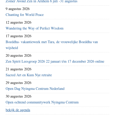
Zomer Avond Zen in Arnhem 6 juli -31 augustus
9 augustus 2026
Chanting for World Peace
12 augustus 2026
Wandering the Way of Perfect Wisdom
17 augustus 2026
Boeddha- vakantieweek met Tara, de vrouwelijke Boeddha van
wijsheid
20 augustus 2026
Zen Spirit Leesgroep 2026 22 januari t/m 17 december 2026 online
21 augustus 2026
Sacred Art en Kum Nye retraite
29 augustus 2026
Open Dag Nyingma Centrum Nederland
30 augustus 2026
Open ochtend communitywerk Nyingma Centrum
bekijk de agenda