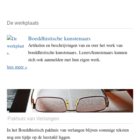
De werkplaats
Boeddhistische kunstenaars
Artikelen en beschrijvingen van en over het werk van
boeddhistische kunstenaars. Lezers/kunstenaars kunnen
zich ook aanmelden met hun eigen werk.
lees meer »
Pakhuis van Verlangen
In het Boeddhistisch pakhuis van verlangen blijven sommige teksten
nog een tijdje op de leestafel liggen.