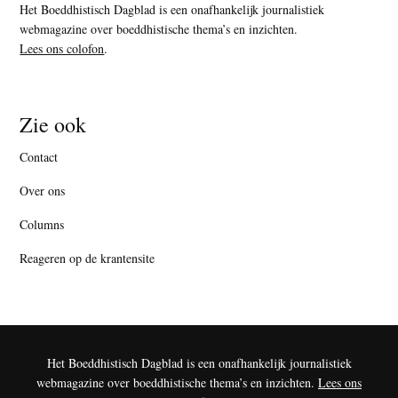
Het Boeddhistisch Dagblad is een onafhankelijk journalistiek
webmagazine over boeddhistische thema’s en inzichten.
Lees ons colofon
.
Zie ook
Contact
Over ons
Columns
Reageren op de krantensite
Het Boeddhistisch Dagblad is een onafhankelijk journalistiek
webmagazine over boeddhistische thema’s en inzichten.
Lees ons