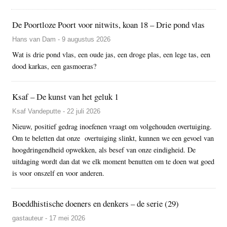
De Poortloze Poort voor nitwits, koan 18 – Drie pond vlas
Hans van Dam - 9 augustus 2026
Wat is drie pond vlas, een oude jas, een droge plas, een lege tas, een
dood karkas, een gasmoeras?
Ksaf – De kunst van het geluk 1
Ksaf Vandeputte - 22 juli 2026
Nieuw, positief gedrag inoefenen vraagt om volgehouden overtuiging.
Om te beletten dat onze overtuiging slinkt, kunnen we een gevoel van
hoogdringendheid opwekken, als besef van onze eindigheid. De
uitdaging wordt dan dat we elk moment benutten om te doen wat goed
is voor onszelf en voor anderen.
Boeddhistische doeners en denkers – de serie (29)
gastauteur - 17 mei 2026