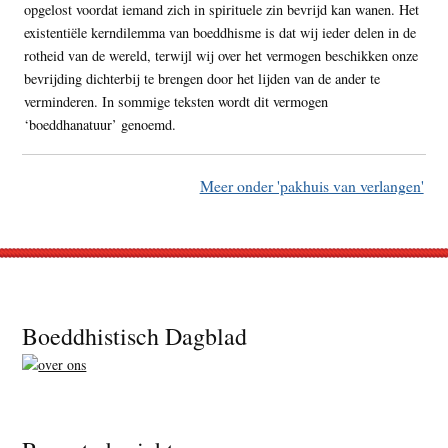
opgelost voordat iemand zich in spirituele zin bevrijd kan wanen. Het
existentiële kerndilemma van boeddhisme is dat wij ieder delen in de
rotheid van de wereld, terwijl wij over het vermogen beschikken onze
bevrijding dichterbij te brengen door het lijden van de ander te
verminderen. In sommige teksten wordt dit vermogen
‘boeddhanatuur’ genoemd.
Meer onder 'pakhuis van verlangen'
Footer
Boeddhistisch Dagblad