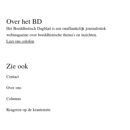
Over het BD
Het Boeddhistisch Dagblad is een onafhankelijk journalistiek
webmagazine over boeddhistische thema’s en inzichten.
Lees ons colofon
.
Zie ook
Contact
Over ons
Columns
Reageren op de krantensite