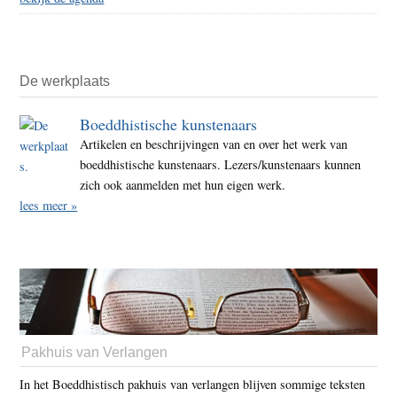
De werkplaats
Boeddhistische kunstenaars
Artikelen en beschrijvingen van en over het werk van
boeddhistische kunstenaars. Lezers/kunstenaars kunnen
zich ook aanmelden met hun eigen werk.
lees meer »
Pakhuis van Verlangen
In het Boeddhistisch pakhuis van verlangen blijven sommige teksten