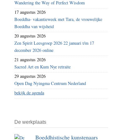
Wandering the Way of Perfect Wisdom
17 augustus 2026
Boeddha- vakantieweek met Tara, de vrouwelijke
Boeddha van wijsheid
20 augustus 2026
Zen Spirit Leesgroep 2026 22 januari t/m 17
december 2026 online
21 augustus 2026
Sacred Art en Kum Nye retraite
29 augustus 2026
Open Dag Nyingma Centrum Nederland
bekijk de agenda
De werkplaats
Boeddhistische kunstenaars