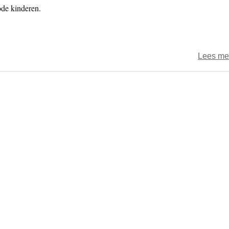
de kinderen.
Lees me