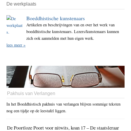
De werkplaats
Boeddhistische kunstenaars
Artikelen en beschrijvingen van en over het werk van
boeddhistische kunstenaars. Lezers/kunstenaars kunnen
zich ook aanmelden met hun eigen werk.
lees meer »
Pakhuis van Verlangen
In het Boeddhistisch pakhuis van verlangen blijven sommige teksten
nog een tijdje op de leestafel liggen.
De Poortloze Poort voor nitwits, koan 17 – De staatsleraar