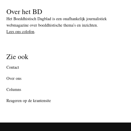
Over het BD
Het Boeddhistisch Dagblad is een onafhankelijk journalistiek
webmagazine over boeddhistische thema’s en inzichten.
Lees ons colofon
.
Zie ook
Contact
Over ons
Columns
Reageren op de krantensite