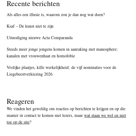
Recente berichten
Als alles een illusie is, waarom zou je dan nog wat doen?
Ksaf – De kunst niet te zijn
Uitnodiging nieuwe Acta Comparanda
Steeds meer jonge jongens komen in aanraking met manosphere:
kanalen met vrouwenhaat en homofobie
Vrolijke plaatjes, kille werkelijkheid: de vijf nominaties voor de
Liegebeestverkiezing 2026
Reageren
We vinden het geweldig om reacties op berichten te krijgen en op die
manier in contact te komen met lezers, maar
wat staan we wel en niet
toe op de site
?