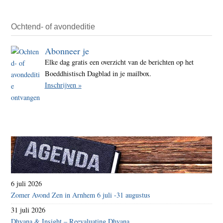
Ochtend- of avondeditie
Abonneer je
Elke dag gratis een overzicht van de berichten op het
Boeddhistisch Dagblad in je mailbox.
Inschrijven »
6 juli 2026
Zomer Avond Zen in Arnhem 6 juli -31 augustus
31 juli 2026
Dhyana & Insight – Reevaluating Dhyana