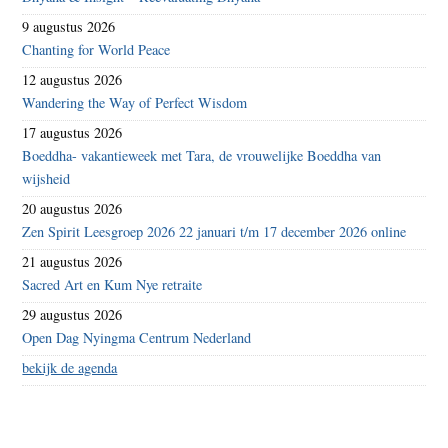
9 augustus 2026
Chanting for World Peace
12 augustus 2026
Wandering the Way of Perfect Wisdom
17 augustus 2026
Boeddha- vakantieweek met Tara, de vrouwelijke Boeddha van
wijsheid
20 augustus 2026
Zen Spirit Leesgroep 2026 22 januari t/m 17 december 2026 online
21 augustus 2026
Sacred Art en Kum Nye retraite
29 augustus 2026
Open Dag Nyingma Centrum Nederland
bekijk de agenda