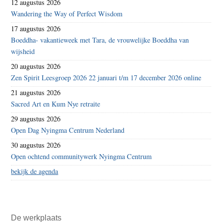
12 augustus 2026
Wandering the Way of Perfect Wisdom
17 augustus 2026
Boeddha- vakantieweek met Tara, de vrouwelijke Boeddha van
wijsheid
20 augustus 2026
Zen Spirit Leesgroep 2026 22 januari t/m 17 december 2026 online
21 augustus 2026
Sacred Art en Kum Nye retraite
29 augustus 2026
Open Dag Nyingma Centrum Nederland
30 augustus 2026
Open ochtend communitywerk Nyingma Centrum
bekijk de agenda
De werkplaats