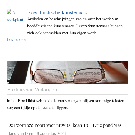
Boeddhistische kunstenaars
Artikelen en beschrijvingen van en over het werk van
boeddhistische kunstenaars. Lezers/kunstenaars kunnen
zich ook aanmelden met hun eigen werk.
lees meer »
Pakhuis van Verlangen
In het Boeddhistisch pakhuis van verlangen blijven sommige teksten
nog een tijdje op de leestafel liggen.
De Poortloze Poort voor nitwits, koan 18 – Drie pond vlas
Hans van Dam - 9 augustus 2026