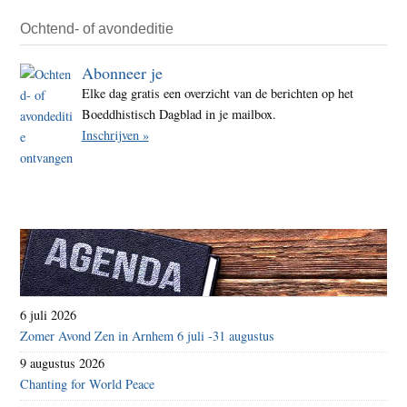
Ochtend- of avondeditie
Abonneer je
Elke dag gratis een overzicht van de berichten op het
Boeddhistisch Dagblad in je mailbox.
Inschrijven »
6 juli 2026
Zomer Avond Zen in Arnhem 6 juli -31 augustus
9 augustus 2026
Chanting for World Peace