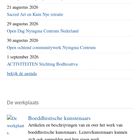
21 augustus 2026
Sacred Art en Kum Nye retraite
29 augustus 2026
Open Dag Nyingma Centrum Nederland
30 augustus 2026
Open ochtend communitywerk Nyingma Centrum
1 september 2026
ACTIVITEITEN Stichting Bodhisattva
bekijk de agenda
De werkplaats
Boeddhistische kunstenaars
Artikelen en beschrijvingen van en over het werk van
boeddhistische kunstenaars. Lezers/kunstenaars kunnen
zich ook aanmelden met hun eigen werk.