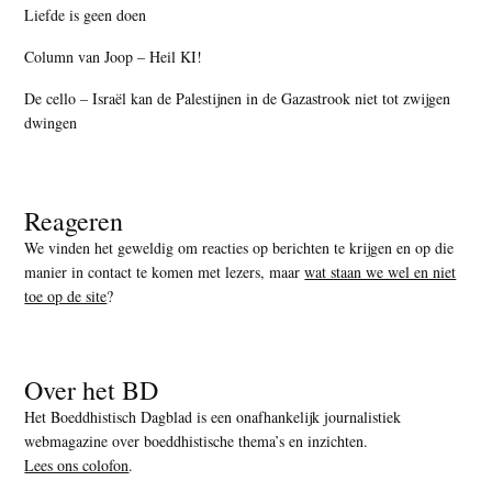
Liefde is geen doen
Column van Joop – Heil KI!
De cello – Israël kan de Palestijnen in de Gazastrook niet tot zwijgen
dwingen
Reageren
We vinden het geweldig om reacties op berichten te krijgen en op die
manier in contact te komen met lezers, maar
wat staan we wel en niet
toe op de site
?
Over het BD
Het Boeddhistisch Dagblad is een onafhankelijk journalistiek
webmagazine over boeddhistische thema’s en inzichten.
Lees ons colofon
.