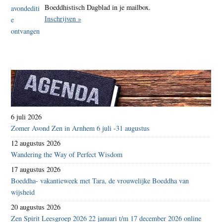
Boeddhistisch Dagblad in je mailbox.
Inschrijven »
6 juli 2026
Zomer Avond Zen in Arnhem 6 juli -31 augustus
12 augustus 2026
Wandering the Way of Perfect Wisdom
17 augustus 2026
Boeddha- vakantieweek met Tara, de vrouwelijke Boeddha van
wijsheid
20 augustus 2026
Zen Spirit Leesgroep 2026 22 januari t/m 17 december 2026 online