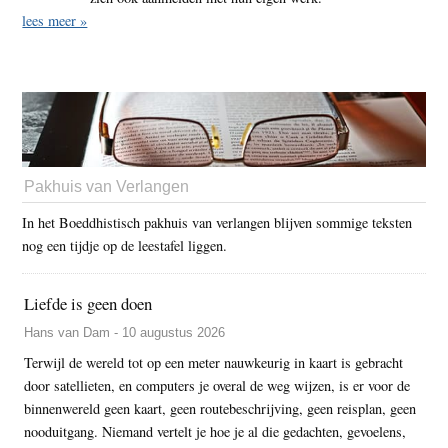
lees meer »
Pakhuis van Verlangen
In het Boeddhistisch pakhuis van verlangen blijven sommige teksten
nog een tijdje op de leestafel liggen.
Liefde is geen doen
Hans van Dam - 10 augustus 2026
Terwijl de wereld tot op een meter nauwkeurig in kaart is gebracht
door satellieten, en computers je overal de weg wijzen, is er voor de
binnenwereld geen kaart, geen routebeschrijving, geen reisplan, geen
nooduitgang. Niemand vertelt je hoe je al die gedachten, gevoelens,