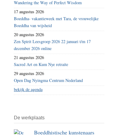
Wandering the Way of Perfect Wisdom
17 augustus 2026
Boeddha- vakantieweek met Tara, de vrouwelijke
Boeddha van wijsheid
20 augustus 2026
Zen Spirit Leesgroep 2026 22 januari t/m 17
december 2026 online
21 augustus 2026
Sacred Art en Kum Nye retraite
29 augustus 2026
Open Dag Nyingma Centrum Nederland
bekijk de agenda
De werkplaats
Boeddhistische kunstenaars