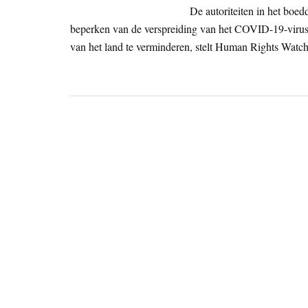
De autoriteiten in het boe
beperken van de verspreiding van het COVID-19-virus
van het land te verminderen, stelt Human Rights Wat