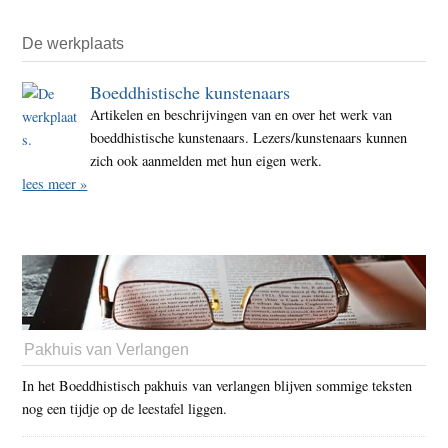
De werkplaats
Boeddhistische kunstenaars
Artikelen en beschrijvingen van en over het werk van
boeddhistische kunstenaars. Lezers/kunstenaars kunnen
zich ook aanmelden met hun eigen werk.
lees meer »
Pakhuis van Verlangen
In het Boeddhistisch pakhuis van verlangen blijven sommige teksten
nog een tijdje op de leestafel liggen.