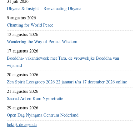
31 juli 2026
Dhyana & Insight – Reevaluating Dhyana
9 augustus 2026
Chanting for World Peace
12 augustus 2026
Wandering the Way of Perfect Wisdom
17 augustus 2026
Boeddha- vakantieweek met Tara, de vrouwelijke Boeddha van
wijsheid
20 augustus 2026
Zen Spirit Leesgroep 2026 22 januari t/m 17 december 2026 online
21 augustus 2026
Sacred Art en Kum Nye retraite
29 augustus 2026
Open Dag Nyingma Centrum Nederland
bekijk de agenda