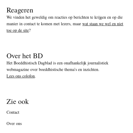
Reageren
We vinden het geweldig om reacties op berichten te krijgen en op die
manier in contact te komen met lezers, maar
wat staan we wel en niet
toe op de site
?
Over het BD
Het Boeddhistisch Dagblad is een onafhankelijk journalistiek
webmagazine over boeddhistische thema’s en inzichten.
Lees ons colofon
.
Zie ook
Contact
Over ons