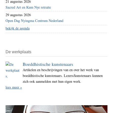
21 augustus 2026
Sacred Art en Kum Nye retraite
29 augustus 2026
Open Dag Nyingma Centrum Nederland
bekijk de agenda
De werkplaats
Boeddhistische kunstenaars
Artikelen en beschrijvingen van en over het werk van
boeddhistische kunstenaars. Lezers/kunstenaars kunnen
zich ook aanmelden met hun eigen werk.
lees meer »