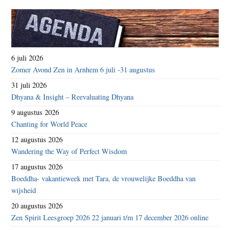
6 juli 2026
Zomer Avond Zen in Arnhem 6 juli -31 augustus
31 juli 2026
Dhyana & Insight – Reevaluating Dhyana
9 augustus 2026
Chanting for World Peace
12 augustus 2026
Wandering the Way of Perfect Wisdom
17 augustus 2026
Boeddha- vakantieweek met Tara, de vrouwelijke Boeddha van
wijsheid
20 augustus 2026
Zen Spirit Leesgroep 2026 22 januari t/m 17 december 2026 online