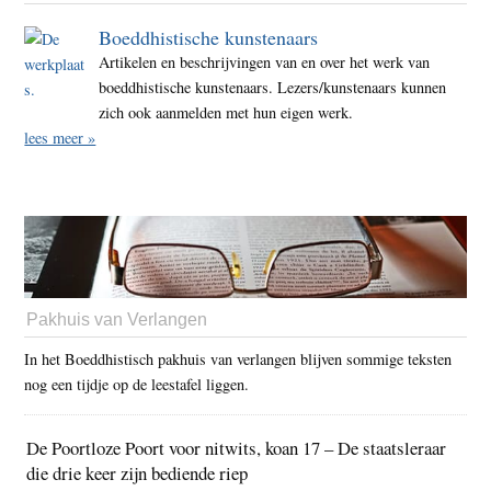
Boeddhistische kunstenaars
Artikelen en beschrijvingen van en over het werk van
boeddhistische kunstenaars. Lezers/kunstenaars kunnen
zich ook aanmelden met hun eigen werk.
lees meer »
Pakhuis van Verlangen
In het Boeddhistisch pakhuis van verlangen blijven sommige teksten
nog een tijdje op de leestafel liggen.
De Poortloze Poort voor nitwits, koan 17 – De staatsleraar
die drie keer zijn bediende riep