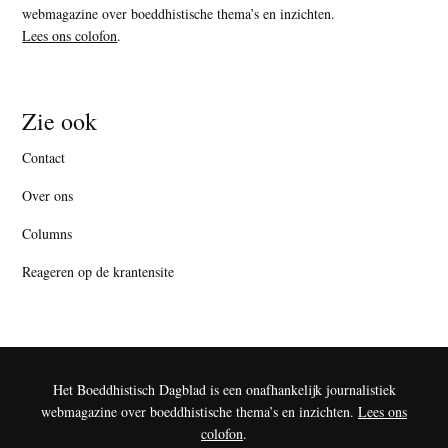
webmagazine over boeddhistische thema’s en inzichten.
Lees ons colofon
.
Zie ook
Contact
Over ons
Columns
Reageren op de krantensite
Het Boeddhistisch Dagblad is een onafhankelijk journalistiek
webmagazine over boeddhistische thema’s en inzichten.
Lees ons
colofon
.