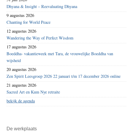
Dhyana & Insight – Reevaluating Dhyana
9 augustus 2026
Chanting for World Peace
12 augustus 2026
Wandering the Way of Perfect Wisdom
17 augustus 2026
Boeddha- vakantieweek met Tara, de vrouwelijke Boeddha van
wijsheid
20 augustus 2026
Zen Spirit Leesgroep 2026 22 januari t/m 17 december 2026 online
21 augustus 2026
Sacred Art en Kum Nye retraite
bekijk de agenda
De werkplaats