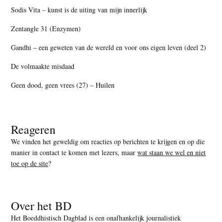
Sodis Vita – kunst is de uiting van mijn innerlijk
Zentangle 31 (Enzymen)
Gandhi – een geweten van de wereld en voor ons eigen leven (deel 2)
De volmaakte misdaad
Geen dood, geen vrees (27) – Huilen
Reageren
We vinden het geweldig om reacties op berichten te krijgen en op die
manier in contact te komen met lezers, maar
wat staan we wel en niet
toe op de site
?
Over het BD
Het Boeddhistisch Dagblad is een onafhankelijk journalistiek