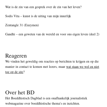
Wat is de zin van een gesprek over de zin van het leven?
Sodis Vita – kunst is de uiting van mijn innerlijk
Zentangle 31 (Enzymen)
Gandhi – een geweten van de wereld en voor ons eigen leven (deel 2)
Reageren
We vinden het geweldig om reacties op berichten te krijgen en op die
manier in contact te komen met lezers, maar
wat staan we wel en niet
toe op de site
?
Over het BD
Het Boeddhistisch Dagblad is een onafhankelijk journalistiek
webmagazine over boeddhistische thema’s en inzichten.