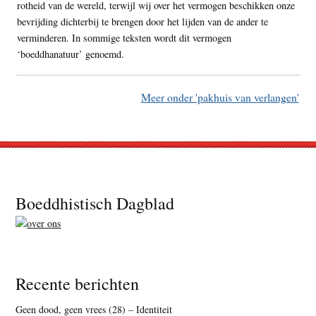
rotheid van de wereld, terwijl wij over het vermogen beschikken onze
bevrijding dichterbij te brengen door het lijden van de ander te
verminderen. In sommige teksten wordt dit vermogen
‘boeddhanatuur’ genoemd.
Meer onder 'pakhuis van verlangen'
Footer
Boeddhistisch Dagblad
Recente berichten
Geen dood, geen vrees (28) – Identiteit