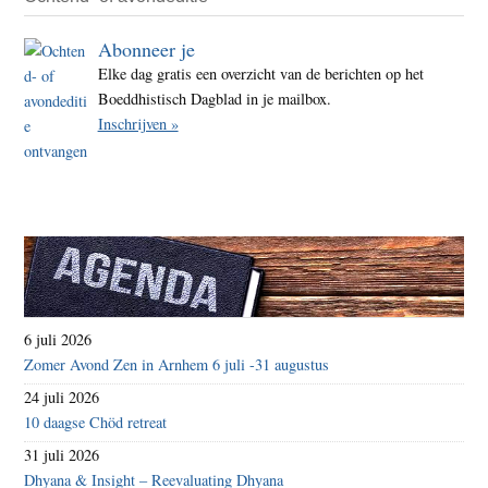
Abonneer je
Elke dag gratis een overzicht van de berichten op het
Boeddhistisch Dagblad in je mailbox.
Inschrijven »
6 juli 2026
Zomer Avond Zen in Arnhem 6 juli -31 augustus
24 juli 2026
10 daagse Chöd retreat
31 juli 2026
Dhyana & Insight – Reevaluating Dhyana