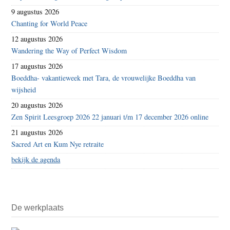
9 augustus 2026
Chanting for World Peace
12 augustus 2026
Wandering the Way of Perfect Wisdom
17 augustus 2026
Boeddha- vakantieweek met Tara, de vrouwelijke Boeddha van
wijsheid
20 augustus 2026
Zen Spirit Leesgroep 2026 22 januari t/m 17 december 2026 online
21 augustus 2026
Sacred Art en Kum Nye retraite
bekijk de agenda
De werkplaats