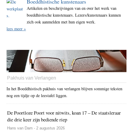
Boeddhistische kunstenaars
Artikelen en beschrijvingen van en over het werk van
boeddhistische kunstenaars. Lezers/kunstenaars kunnen
zich ook aanmelden met hun eigen werk.
lees meer »
Pakhuis van Verlangen
In het Boeddhistisch pakhuis van verlangen blijven sommige teksten
nog een tijdje op de leestafel liggen.
De Poortloze Poort voor nitwits, koan 17 – De staatsleraar
die drie keer zijn bediende riep
Hans van Dam - 2 augustus 2026