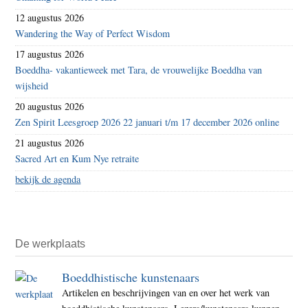
12 augustus 2026
Wandering the Way of Perfect Wisdom
17 augustus 2026
Boeddha- vakantieweek met Tara, de vrouwelijke Boeddha van
wijsheid
20 augustus 2026
Zen Spirit Leesgroep 2026 22 januari t/m 17 december 2026 online
21 augustus 2026
Sacred Art en Kum Nye retraite
bekijk de agenda
De werkplaats
Boeddhistische kunstenaars
Artikelen en beschrijvingen van en over het werk van