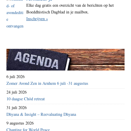
Elke dag gratis een overzicht van de berichten op het
Boeddhistisch Dagblad in je mailbox.
Inschrijven »
6 juli 2026
Zomer Avond Zen in Arnhem 6 juli -31 augustus
24 juli 2026
10 daagse Chöd retreat
31 juli 2026
Dhyana & Insight – Reevaluating Dhyana
9 augustus 2026
Chanting for World Peace