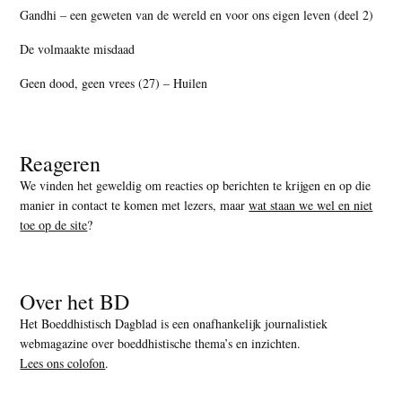
Gandhi – een geweten van de wereld en voor ons eigen leven (deel 2)
De volmaakte misdaad
Geen dood, geen vrees (27) – Huilen
Reageren
We vinden het geweldig om reacties op berichten te krijgen en op die
manier in contact te komen met lezers, maar
wat staan we wel en niet
toe op de site
?
Over het BD
Het Boeddhistisch Dagblad is een onafhankelijk journalistiek
webmagazine over boeddhistische thema’s en inzichten.
Lees ons colofon
.