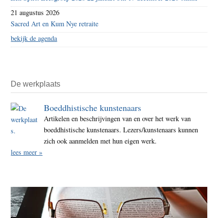
21 augustus 2026
Sacred Art en Kum Nye retraite
bekijk de agenda
De werkplaats
Boeddhistische kunstenaars
Artikelen en beschrijvingen van en over het werk van
boeddhistische kunstenaars. Lezers/kunstenaars kunnen
zich ook aanmelden met hun eigen werk.
lees meer »