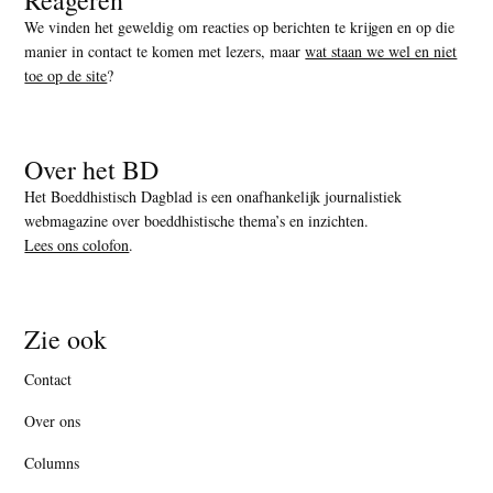
We vinden het geweldig om reacties op berichten te krijgen en op die
manier in contact te komen met lezers, maar
wat staan we wel en niet
toe op de site
?
Over het BD
Het Boeddhistisch Dagblad is een onafhankelijk journalistiek
webmagazine over boeddhistische thema’s en inzichten.
Lees ons colofon
.
Zie ook
Contact
Over ons
Columns