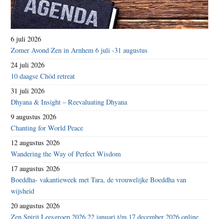
6 juli 2026
Zomer Avond Zen in Arnhem 6 juli -31 augustus
24 juli 2026
10 daagse Chöd retreat
31 juli 2026
Dhyana & Insight – Reevaluating Dhyana
9 augustus 2026
Chanting for World Peace
12 augustus 2026
Wandering the Way of Perfect Wisdom
17 augustus 2026
Boeddha- vakantieweek met Tara, de vrouwelijke Boeddha van
wijsheid
20 augustus 2026
Zen Spirit Leesgroep 2026 22 januari t/m 17 december 2026 online