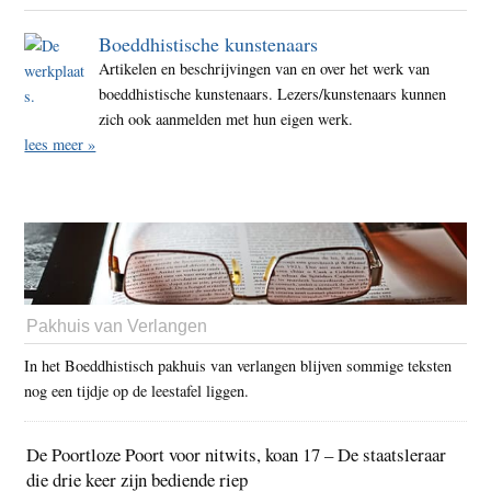
Boeddhistische kunstenaars
Artikelen en beschrijvingen van en over het werk van
boeddhistische kunstenaars. Lezers/kunstenaars kunnen
zich ook aanmelden met hun eigen werk.
lees meer »
Pakhuis van Verlangen
In het Boeddhistisch pakhuis van verlangen blijven sommige teksten
nog een tijdje op de leestafel liggen.
De Poortloze Poort voor nitwits, koan 17 – De staatsleraar
die drie keer zijn bediende riep