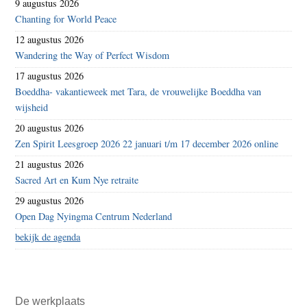
9 augustus 2026
Chanting for World Peace
12 augustus 2026
Wandering the Way of Perfect Wisdom
17 augustus 2026
Boeddha- vakantieweek met Tara, de vrouwelijke Boeddha van
wijsheid
20 augustus 2026
Zen Spirit Leesgroep 2026 22 januari t/m 17 december 2026 online
21 augustus 2026
Sacred Art en Kum Nye retraite
29 augustus 2026
Open Dag Nyingma Centrum Nederland
bekijk de agenda
De werkplaats