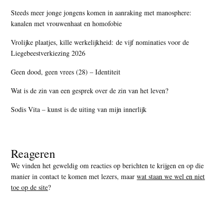
Steeds meer jonge jongens komen in aanraking met manosphere:
kanalen met vrouwenhaat en homofobie
Vrolijke plaatjes, kille werkelijkheid: de vijf nominaties voor de
Liegebeestverkiezing 2026
Geen dood, geen vrees (28) – Identiteit
Wat is de zin van een gesprek over de zin van het leven?
Sodis Vita – kunst is de uiting van mijn innerlijk
Reageren
We vinden het geweldig om reacties op berichten te krijgen en op die
manier in contact te komen met lezers, maar
wat staan we wel en niet
toe op de site
?