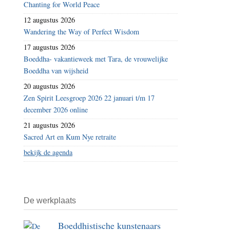
Chanting for World Peace
12 augustus 2026
Wandering the Way of Perfect Wisdom
17 augustus 2026
Boeddha- vakantieweek met Tara, de vrouwelijke
Boeddha van wijsheid
20 augustus 2026
Zen Spirit Leesgroep 2026 22 januari t/m 17
december 2026 online
21 augustus 2026
Sacred Art en Kum Nye retraite
bekijk de agenda
De werkplaats
Boeddhistische kunstenaars