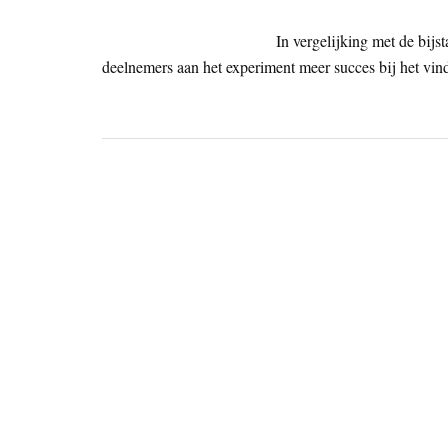
In vergelijking met de bijs
deelnemers aan het experiment meer succes bij het vin