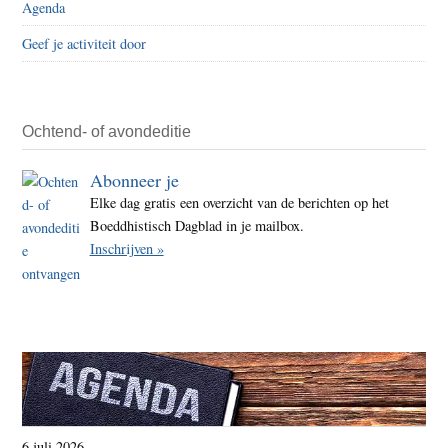
Agenda
Geef je activiteit door
Ochtend- of avondeditie
Abonneer je
Elke dag gratis een overzicht van de berichten op het
Boeddhistisch Dagblad in je mailbox.
Inschrijven »
6 juli 2026