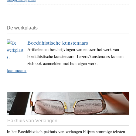
De werkplaats
Boeddhistische kunstenaars
Artikelen en beschrijvingen van en over het werk van
boeddhistische kunstenaars. Lezers/kunstenaars kunnen
zich ook aanmelden met hun eigen werk.
lees meer »
Pakhuis van Verlangen
In het Boeddhistisch pakhuis van verlangen blijven sommige teksten