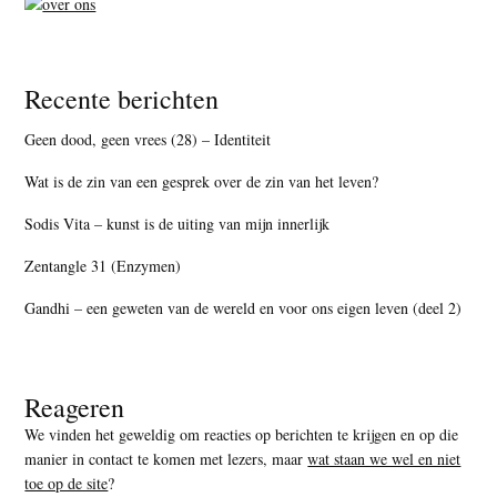
Recente berichten
Geen dood, geen vrees (28) – Identiteit
Wat is de zin van een gesprek over de zin van het leven?
Sodis Vita – kunst is de uiting van mijn innerlijk
Zentangle 31 (Enzymen)
Gandhi – een geweten van de wereld en voor ons eigen leven (deel 2)
Reageren
We vinden het geweldig om reacties op berichten te krijgen en op die
manier in contact te komen met lezers, maar
wat staan we wel en niet
toe op de site
?