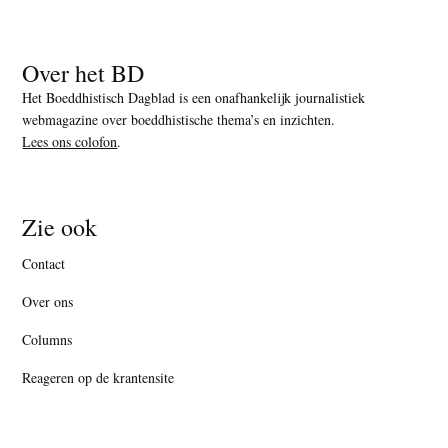
Over het BD
Het Boeddhistisch Dagblad is een onafhankelijk journalistiek
webmagazine over boeddhistische thema’s en inzichten.
Lees ons colofon
.
Zie ook
Contact
Over ons
Columns
Reageren op de krantensite