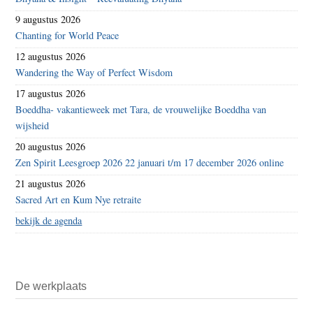
9 augustus 2026
Chanting for World Peace
12 augustus 2026
Wandering the Way of Perfect Wisdom
17 augustus 2026
Boeddha- vakantieweek met Tara, de vrouwelijke Boeddha van
wijsheid
20 augustus 2026
Zen Spirit Leesgroep 2026 22 januari t/m 17 december 2026 online
21 augustus 2026
Sacred Art en Kum Nye retraite
bekijk de agenda
De werkplaats