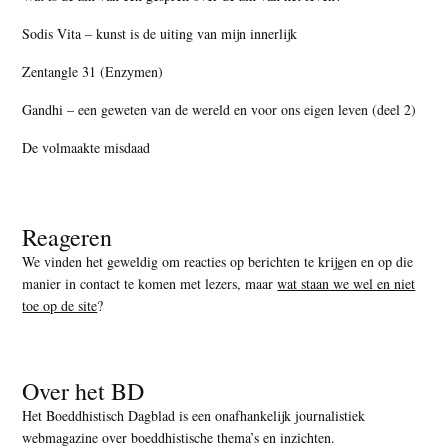
Sodis Vita – kunst is de uiting van mijn innerlijk
Zentangle 31 (Enzymen)
Gandhi – een geweten van de wereld en voor ons eigen leven (deel 2)
De volmaakte misdaad
Reageren
We vinden het geweldig om reacties op berichten te krijgen en op die
manier in contact te komen met lezers, maar
wat staan we wel en niet
toe op de site
?
Over het BD
Het Boeddhistisch Dagblad is een onafhankelijk journalistiek
webmagazine over boeddhistische thema’s en inzichten.