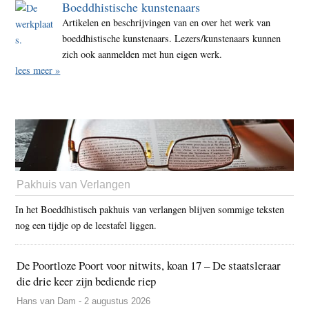
Boeddhistische kunstenaars
Artikelen en beschrijvingen van en over het werk van
boeddhistische kunstenaars. Lezers/kunstenaars kunnen
zich ook aanmelden met hun eigen werk.
lees meer »
Pakhuis van Verlangen
In het Boeddhistisch pakhuis van verlangen blijven sommige teksten
nog een tijdje op de leestafel liggen.
De Poortloze Poort voor nitwits, koan 17 – De staatsleraar
die drie keer zijn bediende riep
Hans van Dam - 2 augustus 2026