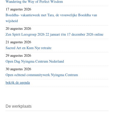
Wandering the Way of Perfect Wisdom
17 augustus 2026
Boeddha- vakantieweek met Tara, de vrouwelijke Boeddha van
wijsheid
20 augustus 2026
Zen Spirit Leesgroep 2026 22 januari t/m 17 december 2026 online
21 augustus 2026
Sacred Art en Kum Nye retraite
29 augustus 2026
Open Dag Nyingma Centrum Nederland
30 augustus 2026
Open ochtend communitywerk Nyingma Centrum
bekijk de agenda
De werkplaats