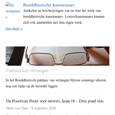
Boeddhistische kunstenaars
Artikelen en beschrijvingen van en over het werk van
boeddhistische kunstenaars. Lezers/kunstenaars kunnen
zich ook aanmelden met hun eigen werk.
lees meer »
Pakhuis van Verlangen
In het Boeddhistisch pakhuis van verlangen blijven sommige teksten
nog een tijdje op de leestafel liggen.
De Poortloze Poort voor nitwits, koan 18 – Drie pond vlas
Hans van Dam - 9 augustus 2026