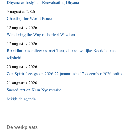
Dhyana & Insight – Reevaluating Dhyana
9 augustus 2026
Chanting for World Peace
12 augustus 2026
Wandering the Way of Perfect Wisdom
17 augustus 2026
Boeddha- vakantieweek met Tara, de vrouwelijke Boeddha van
wijsheid
20 augustus 2026
Zen Spirit Leesgroep 2026 22 januari t/m 17 december 2026 online
21 augustus 2026
Sacred Art en Kum Nye retraite
bekijk de agenda
De werkplaats