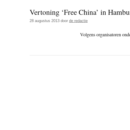
Vertoning ‘Free China’ in Hambu
28 augustus 2013
door
de redactie
Volgens organisatoren ond