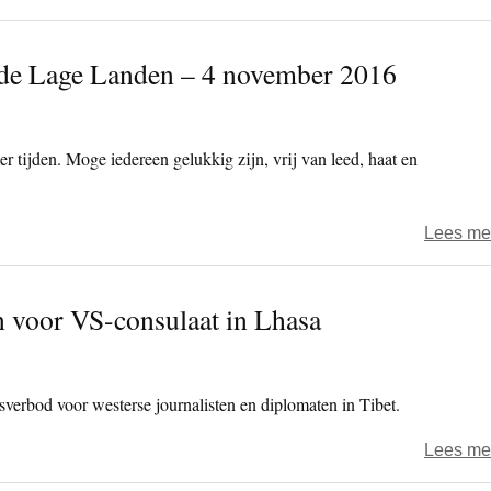
 de Lage Landen – 4 november 2016
r tijden. Moge iedereen gelukkig zijn, vrij van leed, haat en
Lees me
n voor VS-consulaat in Lhasa
sverbod voor westerse journalisten en diplomaten in Tibet.
Lees me