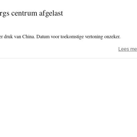
rgs centrum afgelast
er druk van China. Datum voor toekomstige vertoning onzeker.
Lees me