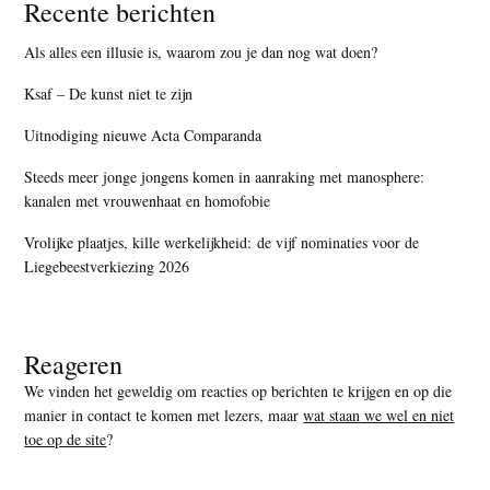
Recente berichten
Als alles een illusie is, waarom zou je dan nog wat doen?
Ksaf – De kunst niet te zijn
Uitnodiging nieuwe Acta Comparanda
Steeds meer jonge jongens komen in aanraking met manosphere:
kanalen met vrouwenhaat en homofobie
Vrolijke plaatjes, kille werkelijkheid: de vijf nominaties voor de
Liegebeestverkiezing 2026
Reageren
We vinden het geweldig om reacties op berichten te krijgen en op die
manier in contact te komen met lezers, maar
wat staan we wel en niet
toe op de site
?