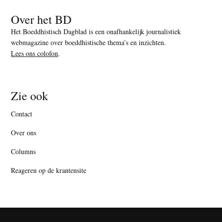
Over het BD
Het Boeddhistisch Dagblad is een onafhankelijk journalistiek
webmagazine over boeddhistische thema’s en inzichten.
Lees ons colofon
.
Zie ook
Contact
Over ons
Columns
Reageren op de krantensite