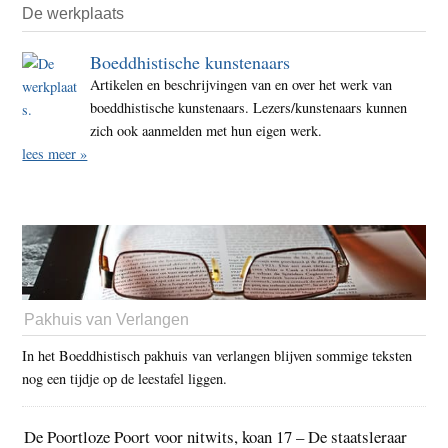
De werkplaats
Boeddhistische kunstenaars
Artikelen en beschrijvingen van en over het werk van
boeddhistische kunstenaars. Lezers/kunstenaars kunnen
zich ook aanmelden met hun eigen werk.
lees meer »
Pakhuis van Verlangen
In het Boeddhistisch pakhuis van verlangen blijven sommige teksten
nog een tijdje op de leestafel liggen.
De Poortloze Poort voor nitwits, koan 17 – De staatsleraar