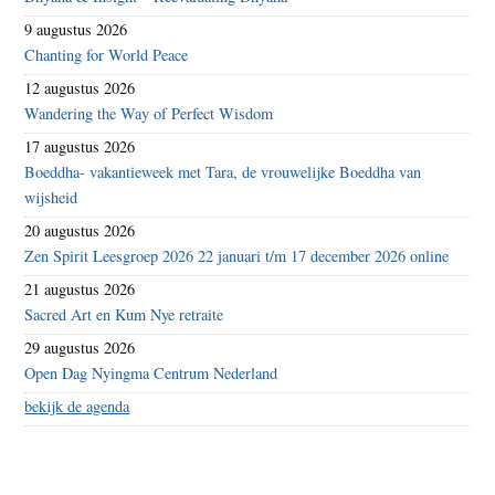
9 augustus 2026
Chanting for World Peace
12 augustus 2026
Wandering the Way of Perfect Wisdom
17 augustus 2026
Boeddha- vakantieweek met Tara, de vrouwelijke Boeddha van
wijsheid
20 augustus 2026
Zen Spirit Leesgroep 2026 22 januari t/m 17 december 2026 online
21 augustus 2026
Sacred Art en Kum Nye retraite
29 augustus 2026
Open Dag Nyingma Centrum Nederland
bekijk de agenda