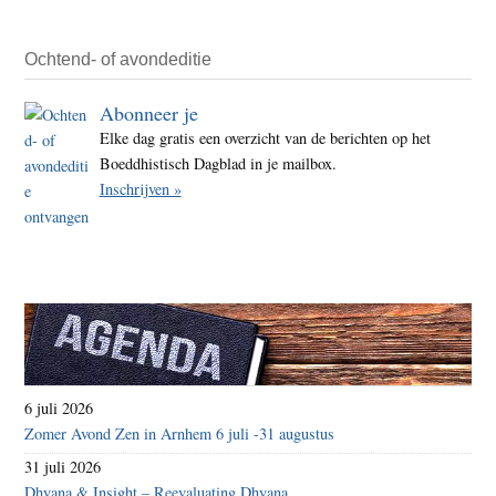
Ochtend- of avondeditie
Abonneer je
Elke dag gratis een overzicht van de berichten op het
Boeddhistisch Dagblad in je mailbox.
Inschrijven »
6 juli 2026
Zomer Avond Zen in Arnhem 6 juli -31 augustus
31 juli 2026
Dhyana & Insight – Reevaluating Dhyana