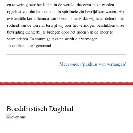
en te weinig over het lijden in de wereld, dat eerst moet worden
opgelost voordat iemand zich in spirituele zin bevrijd kan wanen. Het
existentiële kerndilemma van boeddhisme is dat wij ieder delen in de
rotheid van de wereld, terwijl wij over het vermogen beschikken onze
bevrijding dichterbij te brengen door het lijden van de ander te
verminderen. In sommige teksten wordt dit vermogen
‘boeddhanatuur’ genoemd.
Meer onder 'pakhuis van verlangen'
Footer
Boeddhistisch Dagblad