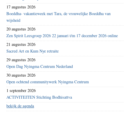
17 augustus 2026
Boeddha- vakantieweek met Tara, de vrouwelijke Boeddha van
wijsheid
20 augustus 2026
Zen Spirit Leesgroep 2026 22 januari t/m 17 december 2026 online
21 augustus 2026
Sacred Art en Kum Nye retraite
29 augustus 2026
Open Dag Nyingma Centrum Nederland
30 augustus 2026
Open ochtend communitywerk Nyingma Centrum
1 september 2026
ACTIVITEITEN Stichting Bodhisattva
bekijk de agenda