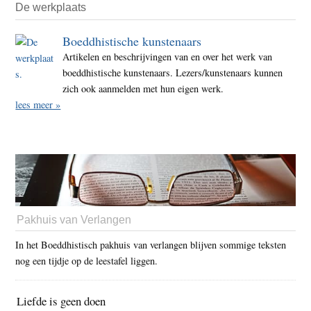
De werkplaats
Boeddhistische kunstenaars
Artikelen en beschrijvingen van en over het werk van
boeddhistische kunstenaars. Lezers/kunstenaars kunnen
zich ook aanmelden met hun eigen werk.
lees meer »
Pakhuis van Verlangen
In het Boeddhistisch pakhuis van verlangen blijven sommige teksten
nog een tijdje op de leestafel liggen.
Liefde is geen doen