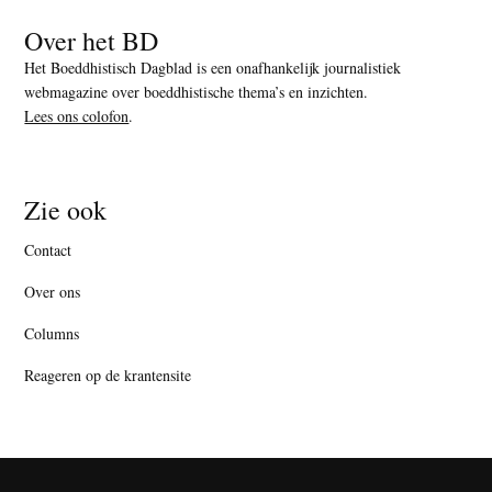
Over het BD
Het Boeddhistisch Dagblad is een onafhankelijk journalistiek
webmagazine over boeddhistische thema’s en inzichten.
Lees ons colofon
.
Zie ook
Contact
Over ons
Columns
Reageren op de krantensite