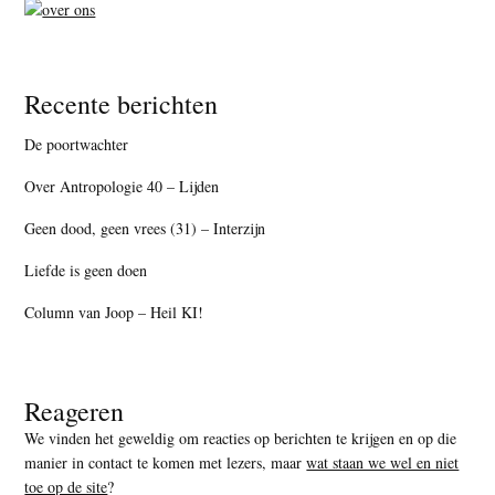
Recente berichten
De poortwachter
Over Antropologie 40 – Lijden
Geen dood, geen vrees (31) – Interzijn
Liefde is geen doen
Column van Joop – Heil KI!
Reageren
We vinden het geweldig om reacties op berichten te krijgen en op die
manier in contact te komen met lezers, maar
wat staan we wel en niet
toe op de site
?