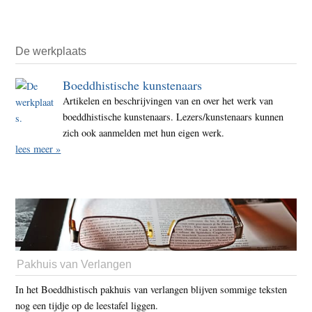
De werkplaats
Boeddhistische kunstenaars
Artikelen en beschrijvingen van en over het werk van
boeddhistische kunstenaars. Lezers/kunstenaars kunnen
zich ook aanmelden met hun eigen werk.
lees meer »
Pakhuis van Verlangen
In het Boeddhistisch pakhuis van verlangen blijven sommige teksten
nog een tijdje op de leestafel liggen.