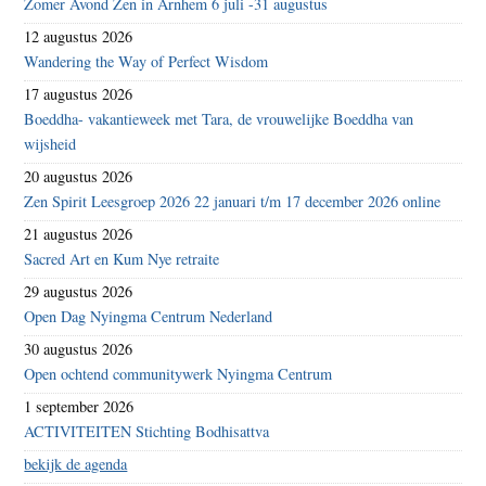
Zomer Avond Zen in Arnhem 6 juli -31 augustus
12 augustus 2026
Wandering the Way of Perfect Wisdom
17 augustus 2026
Boeddha- vakantieweek met Tara, de vrouwelijke Boeddha van
wijsheid
20 augustus 2026
Zen Spirit Leesgroep 2026 22 januari t/m 17 december 2026 online
21 augustus 2026
Sacred Art en Kum Nye retraite
29 augustus 2026
Open Dag Nyingma Centrum Nederland
30 augustus 2026
Open ochtend communitywerk Nyingma Centrum
1 september 2026
ACTIVITEITEN Stichting Bodhisattva
bekijk de agenda