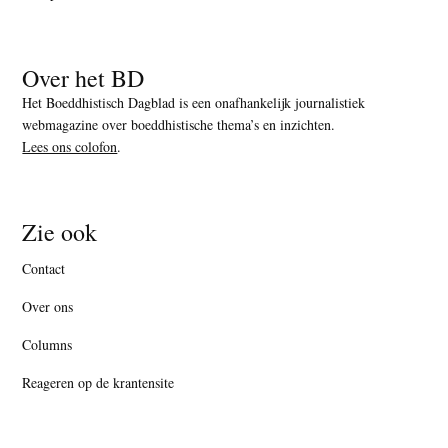
Over het BD
Het Boeddhistisch Dagblad is een onafhankelijk journalistiek
webmagazine over boeddhistische thema’s en inzichten.
Lees ons colofon
.
Zie ook
Contact
Over ons
Columns
Reageren op de krantensite