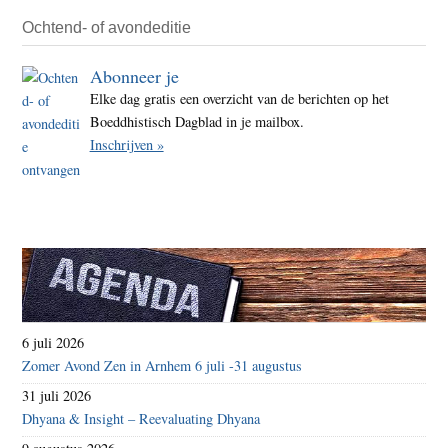
Ochtend- of avondeditie
Abonneer je
Elke dag gratis een overzicht van de berichten op het
Boeddhistisch Dagblad in je mailbox.
Inschrijven »
6 juli 2026
Zomer Avond Zen in Arnhem 6 juli -31 augustus
31 juli 2026
Dhyana & Insight – Reevaluating Dhyana