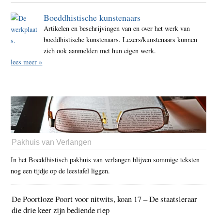
Boeddhistische kunstenaars
Artikelen en beschrijvingen van en over het werk van
boeddhistische kunstenaars. Lezers/kunstenaars kunnen
zich ook aanmelden met hun eigen werk.
lees meer »
Pakhuis van Verlangen
In het Boeddhistisch pakhuis van verlangen blijven sommige teksten
nog een tijdje op de leestafel liggen.
De Poortloze Poort voor nitwits, koan 17 – De staatsleraar
die drie keer zijn bediende riep