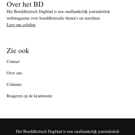
Over het BD
Het Boeddhistisch Dagblad is een onafhankelijk journalistiek
webmagazine over boeddhistische thema’s en inzichten.
Lees ons colofon
.
Zie ook
Contact
Over ons
Columns
Reageren op de krantensite
Het Boeddhistisch Dagblad is een onafhankelijk journalistiek