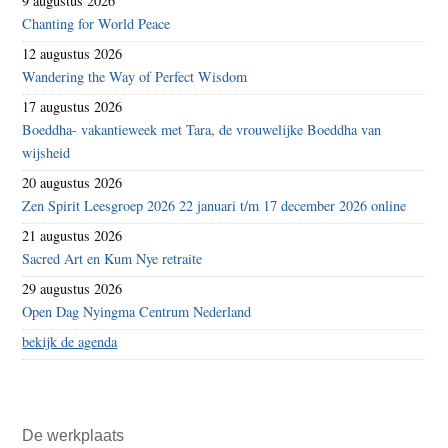
9 augustus 2026
Chanting for World Peace
12 augustus 2026
Wandering the Way of Perfect Wisdom
17 augustus 2026
Boeddha- vakantieweek met Tara, de vrouwelijke Boeddha van
wijsheid
20 augustus 2026
Zen Spirit Leesgroep 2026 22 januari t/m 17 december 2026 online
21 augustus 2026
Sacred Art en Kum Nye retraite
29 augustus 2026
Open Dag Nyingma Centrum Nederland
bekijk de agenda
De werkplaats