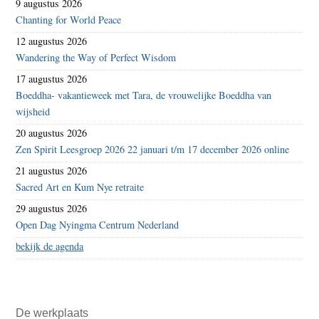
9 augustus 2026
Chanting for World Peace
12 augustus 2026
Wandering the Way of Perfect Wisdom
17 augustus 2026
Boeddha- vakantieweek met Tara, de vrouwelijke Boeddha van
wijsheid
20 augustus 2026
Zen Spirit Leesgroep 2026 22 januari t/m 17 december 2026 online
21 augustus 2026
Sacred Art en Kum Nye retraite
29 augustus 2026
Open Dag Nyingma Centrum Nederland
bekijk de agenda
De werkplaats