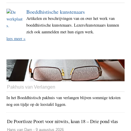
Boeddhistische kunstenaars
Artikelen en beschrijvingen van en over het werk van
boeddhistische kunstenaars. Lezers/kunstenaars kunnen
zich ook aanmelden met hun eigen werk.
lees meer »
Pakhuis van Verlangen
In het Boeddhistisch pakhuis van verlangen blijven sommige teksten
nog een tijdje op de leestafel liggen.
De Poortloze Poort voor nitwits, koan 18 – Drie pond vlas
Hans van Dam - 9 augustus 2026