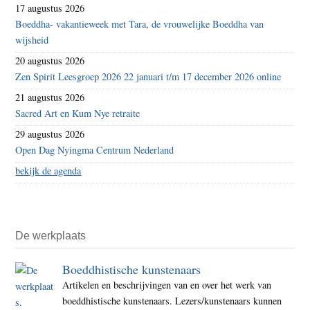
17 augustus 2026
Boeddha- vakantieweek met Tara, de vrouwelijke Boeddha van
wijsheid
20 augustus 2026
Zen Spirit Leesgroep 2026 22 januari t/m 17 december 2026 online
21 augustus 2026
Sacred Art en Kum Nye retraite
29 augustus 2026
Open Dag Nyingma Centrum Nederland
bekijk de agenda
De werkplaats
Boeddhistische kunstenaars
Artikelen en beschrijvingen van en over het werk van
boeddhistische kunstenaars. Lezers/kunstenaars kunnen