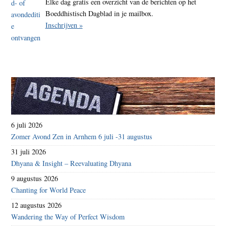
Elke dag gratis een overzicht van de berichten op het
Boeddhistisch Dagblad in je mailbox.
Inschrijven »
6 juli 2026
Zomer Avond Zen in Arnhem 6 juli -31 augustus
31 juli 2026
Dhyana & Insight – Reevaluating Dhyana
9 augustus 2026
Chanting for World Peace
12 augustus 2026
Wandering the Way of Perfect Wisdom