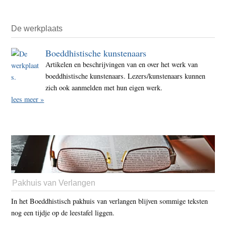
De werkplaats
Boeddhistische kunstenaars
Artikelen en beschrijvingen van en over het werk van
boeddhistische kunstenaars. Lezers/kunstenaars kunnen
zich ook aanmelden met hun eigen werk.
lees meer »
Pakhuis van Verlangen
In het Boeddhistisch pakhuis van verlangen blijven sommige teksten
nog een tijdje op de leestafel liggen.