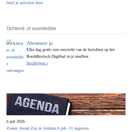
Geef je activiteit door
Ochtend- of avondeditie
Abonneer je
Elke dag gratis een overzicht van de berichten op het
Boeddhistisch Dagblad in je mailbox.
Inschrijven »
6 juli 2026
Zomer Avond Zen in Arnhem 6 juli -31 augustus