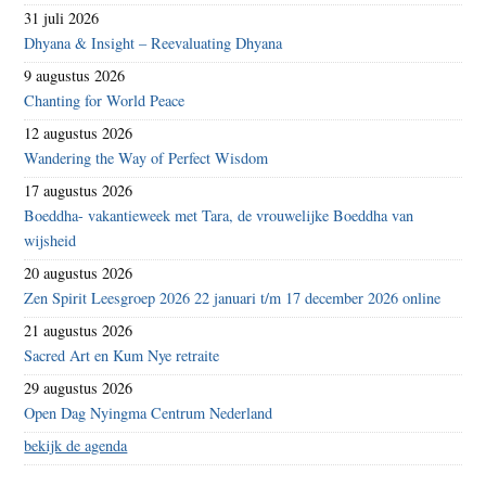
31 juli 2026
Dhyana & Insight – Reevaluating Dhyana
9 augustus 2026
Chanting for World Peace
12 augustus 2026
Wandering the Way of Perfect Wisdom
17 augustus 2026
Boeddha- vakantieweek met Tara, de vrouwelijke Boeddha van
wijsheid
20 augustus 2026
Zen Spirit Leesgroep 2026 22 januari t/m 17 december 2026 online
21 augustus 2026
Sacred Art en Kum Nye retraite
29 augustus 2026
Open Dag Nyingma Centrum Nederland
bekijk de agenda