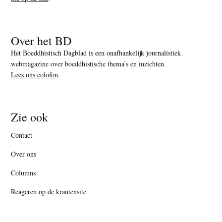
Over het BD
Het Boeddhistisch Dagblad is een onafhankelijk journalistiek
webmagazine over boeddhistische thema’s en inzichten.
Lees ons colofon
.
Zie ook
Contact
Over ons
Columns
Reageren op de krantensite