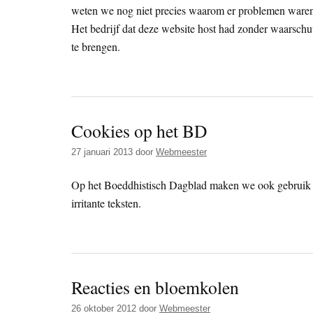
weten we nog niet precies waarom er problemen ware
Het bedrijf dat deze website host had zonder waarschu
te brengen.
Cookies op het BD
27 januari 2013
door
Webmeester
Op het Boeddhistisch Dagblad maken we ook gebruik 
irritante teksten.
Reacties en bloemkolen
26 oktober 2012
door
Webmeester