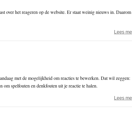
st over het reageren op de website. Er staat weinig nieuws in. Daarom
Lees me
andaag met de mogelijkheid om reacties te bewerken. Dat wil zeggen:
en om spelfouten en denkfouten uit je reactie te halen.
Lees me