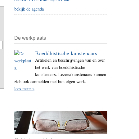
bekijk de agenda
De werkplaats
Boeddhistische kunstenaars
Artikelen en beschrijvingen van en over
het werk van boeddhistische
kunstenaars. Lezers/kunstenaars kunnen
zich ook aanmelden met hun eigen werk.
lees meer »