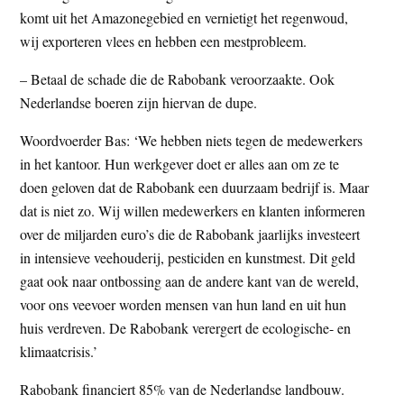
komt uit het Amazonegebied en vernietigt het regenwoud,
wij exporteren vlees en hebben een mestprobleem.
– Betaal de schade die de Rabobank veroorzaakte. Ook
Nederlandse boeren zijn hiervan de dupe.
Woordvoerder Bas: ‘We hebben niets tegen de medewerkers
in het kantoor. Hun werkgever doet er alles aan om ze te
doen geloven dat de Rabobank een duurzaam bedrijf is. Maar
dat is niet zo. Wij willen medewerkers en klanten informeren
over de miljarden euro’s die de Rabobank jaarlijks investeert
in intensieve veehouderij, pesticiden en kunstmest. Dit geld
gaat ook naar ontbossing aan de andere kant van de wereld,
voor ons veevoer worden mensen van hun land en uit hun
huis verdreven. De Rabobank verergert de ecologische- en
klimaatcrisis.’
Rabobank financiert 85% van de Nederlandse landbouw.