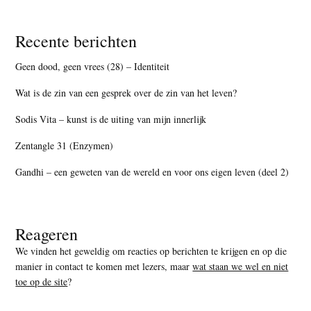
Recente berichten
Geen dood, geen vrees (28) – Identiteit
Wat is de zin van een gesprek over de zin van het leven?
Sodis Vita – kunst is de uiting van mijn innerlijk
Zentangle 31 (Enzymen)
Gandhi – een geweten van de wereld en voor ons eigen leven (deel 2)
Reageren
We vinden het geweldig om reacties op berichten te krijgen en op die
manier in contact te komen met lezers, maar
wat staan we wel en niet
toe op de site
?