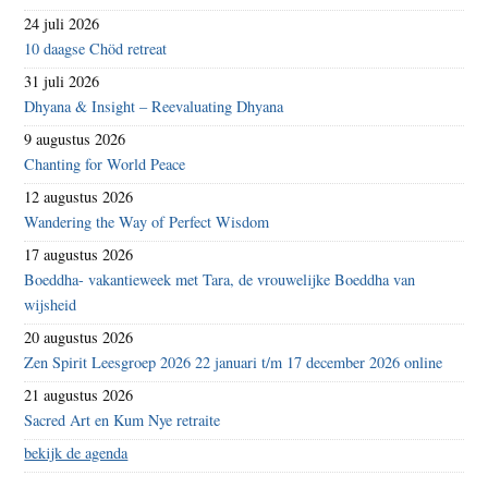
24 juli 2026
10 daagse Chöd retreat
31 juli 2026
Dhyana & Insight – Reevaluating Dhyana
9 augustus 2026
Chanting for World Peace
12 augustus 2026
Wandering the Way of Perfect Wisdom
17 augustus 2026
Boeddha- vakantieweek met Tara, de vrouwelijke Boeddha van
wijsheid
20 augustus 2026
Zen Spirit Leesgroep 2026 22 januari t/m 17 december 2026 online
21 augustus 2026
Sacred Art en Kum Nye retraite
bekijk de agenda