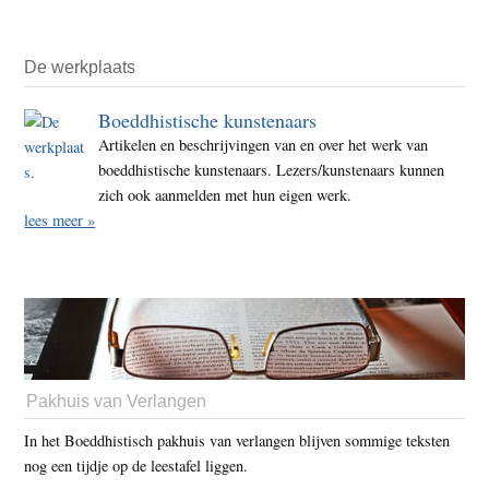
De werkplaats
Boeddhistische kunstenaars
Artikelen en beschrijvingen van en over het werk van
boeddhistische kunstenaars. Lezers/kunstenaars kunnen
zich ook aanmelden met hun eigen werk.
lees meer »
Pakhuis van Verlangen
In het Boeddhistisch pakhuis van verlangen blijven sommige teksten
nog een tijdje op de leestafel liggen.