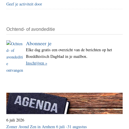
Geef je activiteit door
Ochtend- of avondeditie
Abonneer je
Elke dag gratis een overzicht van de berichten op het
Boeddhistisch Dagblad in je mailbox.
Inschrijven »
6 juli 2026
Zomer Avond Zen in Arnhem 6 juli -31 augustus