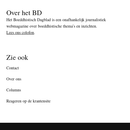
Over het BD
Het Boeddhistisch Dagblad is een onafhankelijk journalistiek
webmagazine over boeddhistische thema’s en inzichten.
Lees ons colofon
.
Zie ook
Contact
Over ons
Columns
Reageren op de krantensite