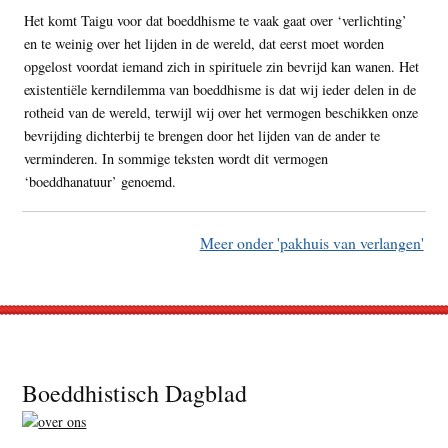
Het komt Taigu voor dat boeddhisme te vaak gaat over ‘verlichting’
en te weinig over het lijden in de wereld, dat eerst moet worden
opgelost voordat iemand zich in spirituele zin bevrijd kan wanen. Het
existentiële kerndilemma van boeddhisme is dat wij ieder delen in de
rotheid van de wereld, terwijl wij over het vermogen beschikken onze
bevrijding dichterbij te brengen door het lijden van de ander te
verminderen. In sommige teksten wordt dit vermogen
‘boeddhanatuur’ genoemd.
Meer onder 'pakhuis van verlangen'
Footer
Boeddhistisch Dagblad