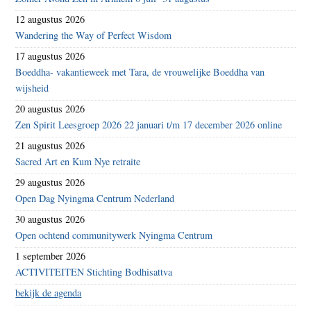
12 augustus 2026
Wandering the Way of Perfect Wisdom
17 augustus 2026
Boeddha- vakantieweek met Tara, de vrouwelijke Boeddha van
wijsheid
20 augustus 2026
Zen Spirit Leesgroep 2026 22 januari t/m 17 december 2026 online
21 augustus 2026
Sacred Art en Kum Nye retraite
29 augustus 2026
Open Dag Nyingma Centrum Nederland
30 augustus 2026
Open ochtend communitywerk Nyingma Centrum
1 september 2026
ACTIVITEITEN Stichting Bodhisattva
bekijk de agenda