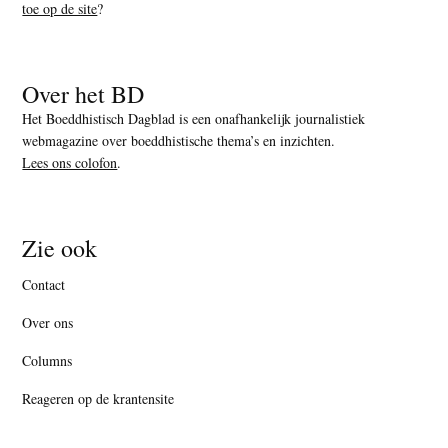
toe op de site
?
Over het BD
Het Boeddhistisch Dagblad is een onafhankelijk journalistiek
webmagazine over boeddhistische thema’s en inzichten.
Lees ons colofon
.
Zie ook
Contact
Over ons
Columns
Reageren op de krantensite