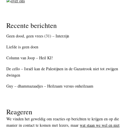
Recente berichten
Geen dood, geen vrees (31) – Interzijn
Liefde is geen doen
Column van Joop – Heil KI!
De cello – Israël kan de Palestijnen in de Gazastrook niet tot zwijgen
dwingen
Guy – dhammazaadjes – Heilzaam versus onheilzaam
Reageren
We vinden het geweldig om reacties op berichten te krijgen en op die
manier in contact te komen met lezers, maar
wat staan we wel en niet