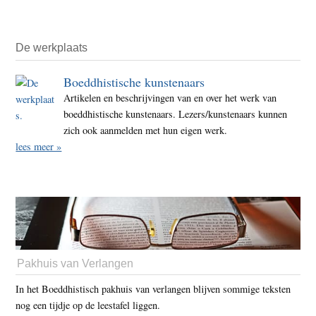
De werkplaats
Boeddhistische kunstenaars
Artikelen en beschrijvingen van en over het werk van
boeddhistische kunstenaars. Lezers/kunstenaars kunnen
zich ook aanmelden met hun eigen werk.
lees meer »
Pakhuis van Verlangen
In het Boeddhistisch pakhuis van verlangen blijven sommige teksten
nog een tijdje op de leestafel liggen.