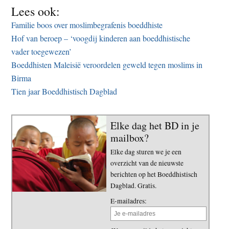
Lees ook:
Familie boos over moslimbegrafenis boeddhiste
Hof van beroep – ‘voogdij kinderen aan boeddhistische
vader toegewezen’
Boeddhisten Maleisië veroordelen geweld tegen moslims in
Birma
Tien jaar Boeddhistisch Dagblad
Elke dag het BD in je
mailbox?
Elke dag sturen we je een
overzicht van de nieuwste
berichten op het Boeddhistisch
Dagblad. Gratis.
E-mailadres: