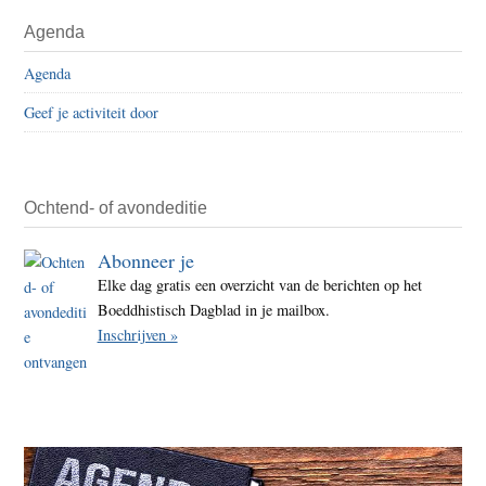
Agenda
Agenda
Geef je activiteit door
Ochtend- of avondeditie
Abonneer je
Elke dag gratis een overzicht van de berichten op het
Boeddhistisch Dagblad in je mailbox.
Inschrijven »