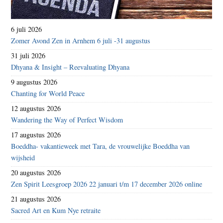
6 juli 2026
Zomer Avond Zen in Arnhem 6 juli -31 augustus
31 juli 2026
Dhyana & Insight – Reevaluating Dhyana
9 augustus 2026
Chanting for World Peace
12 augustus 2026
Wandering the Way of Perfect Wisdom
17 augustus 2026
Boeddha- vakantieweek met Tara, de vrouwelijke Boeddha van
wijsheid
20 augustus 2026
Zen Spirit Leesgroep 2026 22 januari t/m 17 december 2026 online
21 augustus 2026
Sacred Art en Kum Nye retraite