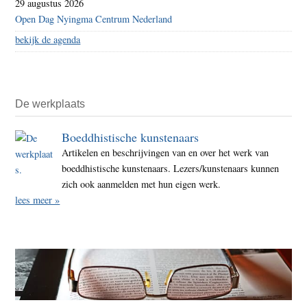
29 augustus 2026
Open Dag Nyingma Centrum Nederland
bekijk de agenda
De werkplaats
Boeddhistische kunstenaars
Artikelen en beschrijvingen van en over het werk van
boeddhistische kunstenaars. Lezers/kunstenaars kunnen
zich ook aanmelden met hun eigen werk.
lees meer »