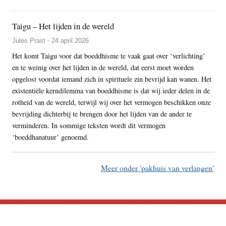
Taigu – Het lijden in de wereld
Jules Prast - 24 april 2026
Het komt Taigu voor dat boeddhisme te vaak gaat over ‘verlichting’
en te weinig over het lijden in de wereld, dat eerst moet worden
opgelost voordat iemand zich in spirituele zin bevrijd kan wanen. Het
existentiële kerndilemma van boeddhisme is dat wij ieder delen in de
rotheid van de wereld, terwijl wij over het vermogen beschikken onze
bevrijding dichterbij te brengen door het lijden van de ander te
verminderen. In sommige teksten wordt dit vermogen
‘boeddhanatuur’ genoemd.
Meer onder 'pakhuis van verlangen'