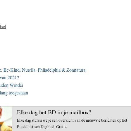
dsel
, Be-Kind, Nutella, Philadelphia & Zonnatura
 van 2021?
ouden Windei
lang toegestaan
Elke dag het BD in je mailbox?
Elke dag sturen we je een overzicht van de nieuwste berichten op het
Boeddhistisch Dagblad. Gratis.