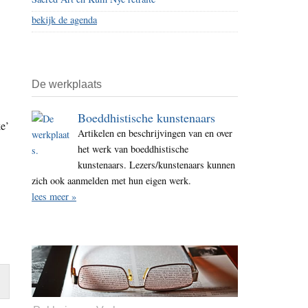
bekijk de agenda
De werkplaats
Boeddhistische kunstenaars
e’
Artikelen en beschrijvingen van en over
het werk van boeddhistische
kunstenaars. Lezers/kunstenaars kunnen
zich ook aanmelden met hun eigen werk.
lees meer »