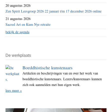
20 augustus 2026
Zen Spirit Leesgroep 2026 22 januari t/m 17 december 2026 online
21 augustus 2026
Sacred Art en Kum Nye retraite
bekijk de agenda
De werkplaats
Boeddhistische kunstenaars
Artikelen en beschrijvingen van en over het werk van
boeddhistische kunstenaars. Lezers/kunstenaars kunnen
zich ook aanmelden met hun eigen werk.
lees meer »