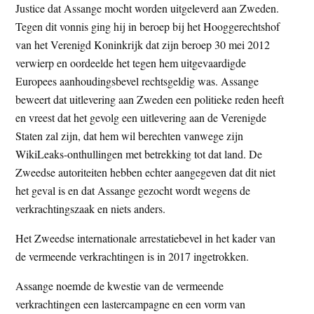
Justice dat Assange mocht worden uitgeleverd aan Zweden.
Tegen dit vonnis ging hij in beroep bij het Hooggerechtshof
van het Verenigd Koninkrijk dat zijn beroep 30 mei 2012
verwierp en oordeelde het tegen hem uitgevaardigde
Europees aanhoudingsbevel rechtsgeldig was. Assange
beweert dat uitlevering aan Zweden een politieke reden heeft
en vreest dat het gevolg een uitlevering aan de Verenigde
Staten zal zijn, dat hem wil berechten vanwege zijn
WikiLeaks-onthullingen met betrekking tot dat land. De
Zweedse autoriteiten hebben echter aangegeven dat dit niet
het geval is en dat Assange gezocht wordt wegens de
verkrachtingszaak en niets anders.
Het Zweedse internationale arrestatiebevel in het kader van
de vermeende verkrachtingen is in 2017 ingetrokken.
Assange noemde de kwestie van de vermeende
verkrachtingen een lastercampagne en een vorm van