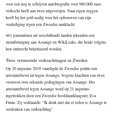
voor een nog te schrijven autobiografie voor 980.000 euro
verkocht heeft aan twee uitgeverijen. Naar eigen zeggen
heeft hij het geld nodig voor het opbouwen van zijn
verdediging tegen een Zweedse aanklacht.
461 journalisten uit verschillende landen tekenden een
steunbetuiging aan Assange en WikiLeaks, die beide volgens
hen onterecht bekritiseerd werden.
Twee vermeende verkrachtingen in Zweden
Op 20 augustus 2010 vaardigde de Zweedse politie een
arrestatiebevel uit tegen Assange, wegens klachten van twee
vrouwen over seksuele gedragingen van Assange. Het
arrestatiebevel tegen Assange werd op 21 augustus
ingetrokken door een Zweedse hoofdaanklaagster, Eva
Finne. Zij verklaarde: “Ik denk niet dat er reden is Assange te
verdenken van verkrachting”.