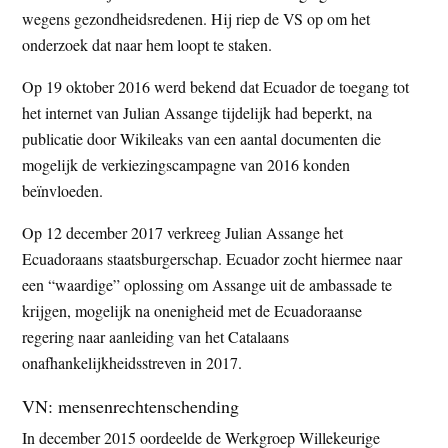
wegens gezondheidsredenen. Hij riep de VS op om het
onderzoek dat naar hem loopt te staken.
Op 19 oktober 2016 werd bekend dat Ecuador de toegang tot
het internet van Julian Assange tijdelijk had beperkt, na
publicatie door Wikileaks van een aantal documenten die
mogelijk de verkiezingscampagne van 2016 konden
beïnvloeden.
Op 12 december 2017 verkreeg Julian Assange het
Ecuadoraans staatsburgerschap. Ecuador zocht hiermee naar
een “waardige” oplossing om Assange uit de ambassade te
krijgen, mogelijk na onenigheid met de Ecuadoraanse
regering naar aanleiding van het Catalaans
onafhankelijkheidsstreven in 2017.
VN: mensenrechtenschending
In december 2015 oordeelde de Werkgroep Willekeurige