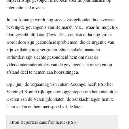
internationaal niveau.
Julian Assange wordt nog steeds vastgehouden in de zwaar
beveiligde gevangenis van Belmarsh, VK, waar hij mogelijk
blootgesteld blijft aan Covid-19 – een risico dat nog groter
wordt door zijn gezondheidsproblemen, die de urgentie van
zijn vrijlating nog vergroten. Sinds enkele maanden
verhindert zijn slechte gezondheid hem om naar de
videoconferentieruimtes van de gevangenis te reizen en op
afstand deel te nemen aan hoorzittingen.
Op 3 juli, de verjaardag van Julian Assange, heeft RSF het
Verenigd Koninkrijk opnieuw opgeroepen om hem niet uit te
leveren aan de Verenigde Staten, de aanklacht tegen hem te
laten vallen en hem met spoed vrij te laten.
Bron Reporters sans frontières (RSF)