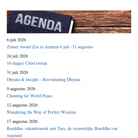
6 juli 2026
Zomer Avond Zen in Arnhem 6 juli -31 augustus
24 juli 2026
10 daagse Chöd retreat
31 juli 2026
Dhyana & Insight – Reevaluating Dhyana
9 augustus 2026
Chanting for World Peace
12 augustus 2026
Wandering the Way of Perfect Wisdom
17 augustus 2026
Boeddha- vakantieweek met Tara, de vrouwelijke Boeddha van
wijsheid