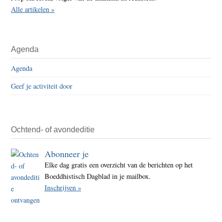
Alle artikelen »
Agenda
Agenda
Geef je activiteit door
Ochtend- of avondeditie
Abonneer je
Elke dag gratis een overzicht van de berichten op het
Boeddhistisch Dagblad in je mailbox.
Inschrijven »