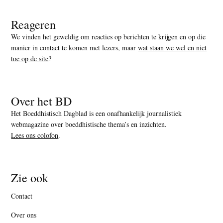
Reageren
We vinden het geweldig om reacties op berichten te krijgen en op die
manier in contact te komen met lezers, maar
wat staan we wel en niet
toe op de site
?
Over het BD
Het Boeddhistisch Dagblad is een onafhankelijk journalistiek
webmagazine over boeddhistische thema’s en inzichten.
Lees ons colofon
.
Zie ook
Contact
Over ons