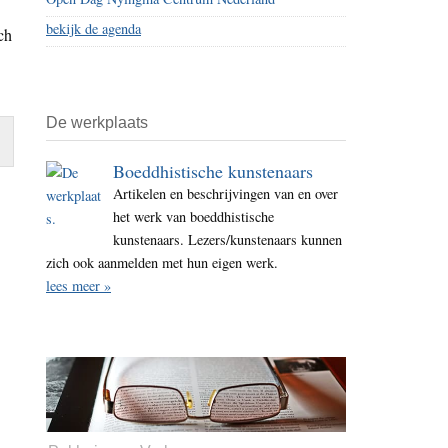
bekijk de agenda
ch
De werkplaats
Boeddhistische kunstenaars
Artikelen en beschrijvingen van en over
het werk van boeddhistische
kunstenaars. Lezers/kunstenaars kunnen
zich ook aanmelden met hun eigen werk.
lees meer »