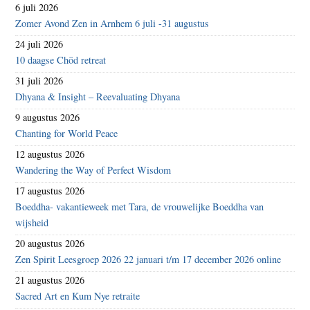
6 juli 2026
Zomer Avond Zen in Arnhem 6 juli -31 augustus
24 juli 2026
10 daagse Chöd retreat
31 juli 2026
Dhyana & Insight – Reevaluating Dhyana
9 augustus 2026
Chanting for World Peace
12 augustus 2026
Wandering the Way of Perfect Wisdom
17 augustus 2026
Boeddha- vakantieweek met Tara, de vrouwelijke Boeddha van
wijsheid
20 augustus 2026
Zen Spirit Leesgroep 2026 22 januari t/m 17 december 2026 online
21 augustus 2026
Sacred Art en Kum Nye retraite