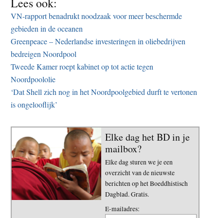
Lees ook:
VN-rapport benadrukt noodzaak voor meer beschermde
gebieden in de oceanen
Greenpeace – Nederlandse investeringen in oliebedrijven
bedreigen Noordpool
Tweede Kamer roept kabinet op tot actie tegen
Noordpoololie
‘Dat Shell zich nog in het Noordpoolgebied durft te vertonen
is ongelooflijk’
Elke dag het BD in je
mailbox?
Elke dag sturen we je een
overzicht van de nieuwste
berichten op het Boeddhistisch
Dagblad. Gratis.
E-mailadres: