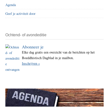
Agenda
Geef je activiteit door
Ochtend- of avondeditie
Abonneer je
Elke dag gratis een overzicht van de berichten op het
Boeddhistisch Dagblad in je mailbox.
Inschrijven »