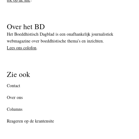
Over het BD
Het Boeddhistisch Dagblad is een onafhankelijk journalistiek
webmagazine over boeddhistische thema’s en inzichten.
Lees ons colofon
.
Zie ook
Contact
Over ons
Columns
Reageren op de krantensite