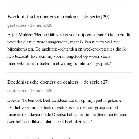
Boeddhistische doeners en denkers – de serie (29)
gastauteur - 17 mei 2026
Arjan Mulder: 'Het boeddhisme is voor mij een persoonlijke tocht. Ik
weet dat dit niet wordt aangeraden, maar ik kan niet zo veel met
bijeenkomsten. De meditatie-ochtenden en weekend-retraites die ik
heb bezocht, leverden mij vooral 'ongeloof op – over starre
interpretaties en rituelen, met weinig ruimte voor gesprek.'
Boeddhistische doeners en denkers – de serie (27)
gastauteur - 15 mei 2026
Loekie: 'Ik ben ook heel dankbaar dat dit op mijn pad is gekomen.
Dat het voor mij als leek mogelijk is om met een groep van 60
mensen tien dagen op de Drentse hei samen te mediteren en te leren
over het boeddhisme, dat is echt heel bijzonder.’