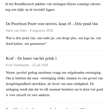
In het Boeddhistisch pakhuis van verlangen blijven sommige teksten
nog een tijdje op de leestafel liggen.
De Poortloze Poort voor nitwits, koan 18 – Drie pond vlas
Hans van Dam - 9 augustus 2026
Wat is drie pond vlas, een oude jas, een droge plas, een lege tas, een
dood karkas, een gasmoeras?
Ksaf – De kunst van het geluk 1
Ksaf Vandeputte - 22 juli 2026
Nieuw, positief gedrag inoefenen vraagt om volgehouden overtuiging.
Om te beletten dat onze overtuiging slinkt, kunnen we een gevoel van
hoogdringendheid opwekken, als besef van onze eindigheid. De
uitdaging wordt dan dat we elk moment benutten om te doen wat goed
is voor onszelf en voor anderen.