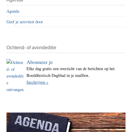
Agenda
Geef je activiteit door
Ochtend- of avondeditie
Abonneer je
Elke dag gratis een overzicht van de berichten op het
Boeddhistisch Dagblad in je mailbox.
Inschrijven »