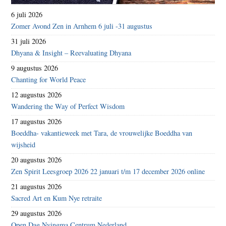
6 juli 2026
Zomer Avond Zen in Arnhem 6 juli -31 augustus
31 juli 2026
Dhyana & Insight – Reevaluating Dhyana
9 augustus 2026
Chanting for World Peace
12 augustus 2026
Wandering the Way of Perfect Wisdom
17 augustus 2026
Boeddha- vakantieweek met Tara, de vrouwelijke Boeddha van
wijsheid
20 augustus 2026
Zen Spirit Leesgroep 2026 22 januari t/m 17 december 2026 online
21 augustus 2026
Sacred Art en Kum Nye retraite
29 augustus 2026
Open Dag Nyingma Centrum Nederland