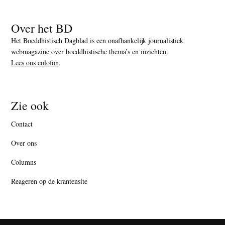
Over het BD
Het Boeddhistisch Dagblad is een onafhankelijk journalistiek
webmagazine over boeddhistische thema’s en inzichten.
Lees ons colofon
.
Zie ook
Contact
Over ons
Columns
Reageren op de krantensite