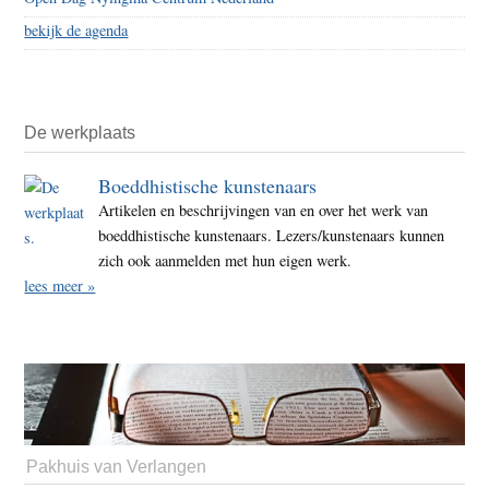
bekijk de agenda
De werkplaats
Boeddhistische kunstenaars
Artikelen en beschrijvingen van en over het werk van
boeddhistische kunstenaars. Lezers/kunstenaars kunnen
zich ook aanmelden met hun eigen werk.
lees meer »
Pakhuis van Verlangen