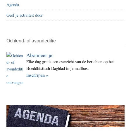
Agenda
Geef je activiteit door
Ochtend- of avondeditie
Abonneer je
Elke dag gratis een overzicht van de berichten op het
Boeddhistisch Dagblad in je mailbox.
Inschrijven »