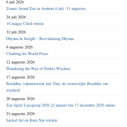
6 juli 2026
Zomer Avond Zen in Arnhem 6 juli -31 augustus
24 juli 2026
10 daagse Chöd retreat
31 juli 2026
Dhyana & Insight – Reevaluating Dhyana
9 augustus 2026
Chanting for World Peace
12 augustus 2026
Wandering the Way of Perfect Wisdom
17 augustus 2026
Boeddha- vakantieweek met Tara, de vrouwelijke Boeddha van
wijsheid
20 augustus 2026
Zen Spirit Leesgroep 2026 22 januari t/m 17 december 2026 online
21 augustus 2026
Sacred Art en Kum Nye retraite