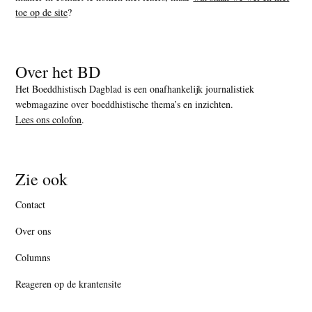
toe op de site
?
Over het BD
Het Boeddhistisch Dagblad is een onafhankelijk journalistiek
webmagazine over boeddhistische thema’s en inzichten.
Lees ons colofon
.
Zie ook
Contact
Over ons
Columns
Reageren op de krantensite