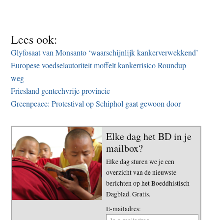
Lees ook:
Glyfosaat van Monsanto ‘waarschijnlijk kankerverwekkend’
Europese voedselautoriteit moffelt kankerrisico Roundup
weg
Friesland gentechvrije provincie
Greenpeace: Protestival op Schiphol gaat gewoon door
Elke dag het BD in je
mailbox?
Elke dag sturen we je een
overzicht van de nieuwste
berichten op het Boeddhistisch
Dagblad. Gratis.
E-mailadres: