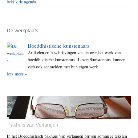
bekijk de agenda
De werkplaats
Boeddhistische kunstenaars
Artikelen en beschrijvingen van en over het werk van
boeddhistische kunstenaars. Lezers/kunstenaars kunnen
zich ook aanmelden met hun eigen werk.
lees meer »
Pakhuis van Verlangen
In het Boeddhistisch pakhuis van verlangen blijven sommige teksten