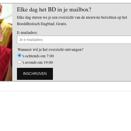
Elke dag het BD in je mailbox?
Elke dag sturen we je een overzicht van de nieuwste berichten op het
Boeddhistisch Dagblad. Gratis.
E-mailadres:
Wanneer wil je het overzicht ontvangen?
's ochtends om 7:00
's avonds om 19:00