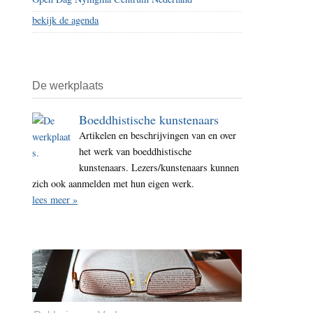
bekijk de agenda
De werkplaats
Boeddhistische kunstenaars
Artikelen en beschrijvingen van en over
het werk van boeddhistische
kunstenaars. Lezers/kunstenaars kunnen
zich ook aanmelden met hun eigen werk.
lees meer »