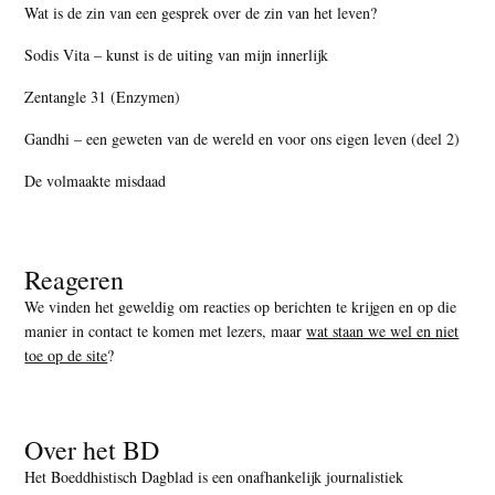
Wat is de zin van een gesprek over de zin van het leven?
Sodis Vita – kunst is de uiting van mijn innerlijk
Zentangle 31 (Enzymen)
Gandhi – een geweten van de wereld en voor ons eigen leven (deel 2)
De volmaakte misdaad
Reageren
We vinden het geweldig om reacties op berichten te krijgen en op die
manier in contact te komen met lezers, maar
wat staan we wel en niet
toe op de site
?
Over het BD
Het Boeddhistisch Dagblad is een onafhankelijk journalistiek