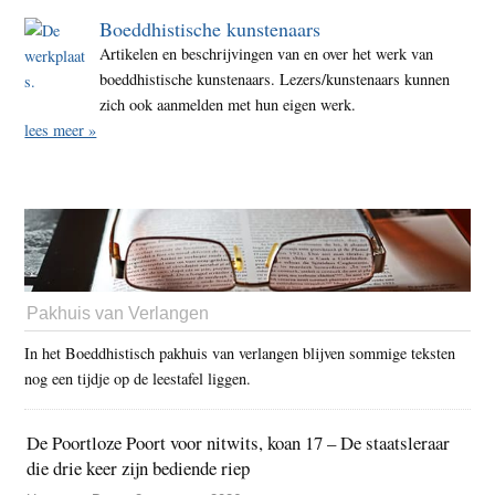
Boeddhistische kunstenaars
Artikelen en beschrijvingen van en over het werk van
boeddhistische kunstenaars. Lezers/kunstenaars kunnen
zich ook aanmelden met hun eigen werk.
lees meer »
Pakhuis van Verlangen
In het Boeddhistisch pakhuis van verlangen blijven sommige teksten
nog een tijdje op de leestafel liggen.
De Poortloze Poort voor nitwits, koan 17 – De staatsleraar
die drie keer zijn bediende riep