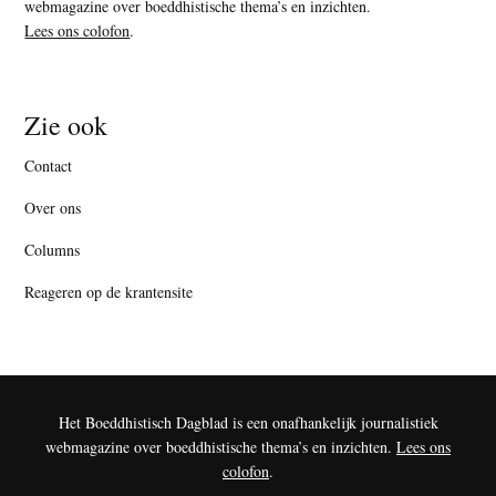
webmagazine over boeddhistische thema’s en inzichten.
Lees ons colofon
.
Zie ook
Contact
Over ons
Columns
Reageren op de krantensite
Het Boeddhistisch Dagblad is een onafhankelijk journalistiek
webmagazine over boeddhistische thema’s en inzichten.
Lees ons
colofon
.