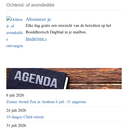
Ochtend- of avondeditie
Abonneer je
Elke dag gratis een overzicht van de berichten op het
Boeddhistisch Dagblad in je mailbox.
Inschrijven »
6 juli 2026
Zomer Avond Zen in Arnhem 6 juli -31 augustus
24 juli 2026
10 daagse Chöd retreat
31 juli 2026