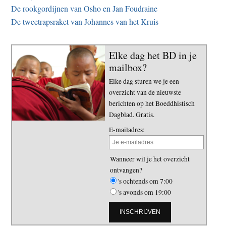
De rookgordijnen van Osho en Jan Foudraine
De tweetrapsraket van Johannes van het Kruis
Elke dag het BD in je
mailbox?
Elke dag sturen we je een
overzicht van de nieuwste
berichten op het Boeddhistisch
Dagblad. Gratis.
E-mailadres:
Wanneer wil je het overzicht
ontvangen?
's ochtends om 7:00
's avonds om 19:00