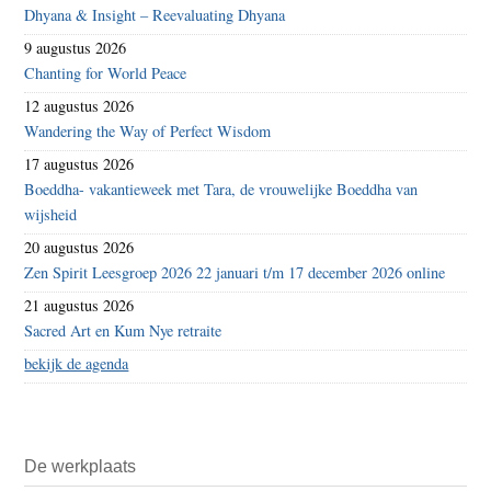
Dhyana & Insight – Reevaluating Dhyana
9 augustus 2026
Chanting for World Peace
12 augustus 2026
Wandering the Way of Perfect Wisdom
17 augustus 2026
Boeddha- vakantieweek met Tara, de vrouwelijke Boeddha van
wijsheid
20 augustus 2026
Zen Spirit Leesgroep 2026 22 januari t/m 17 december 2026 online
21 augustus 2026
Sacred Art en Kum Nye retraite
bekijk de agenda
De werkplaats