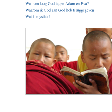
Waarom loog God tegen Adam en Eva?
Waarom ik God aan God heb teruggegeven
Wat is mystiek?