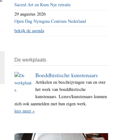
Sacred Art en Kum Nye retraite
29 augustus 2026
Open Dag Nyingma Centrum Nederland
bekijk de agenda
De werkplaats
Boeddhistische kunstenaars
Artikelen en beschrijvingen van en over
het werk van boeddhistische
kunstenaars. Lezers/kunstenaars kunnen
zich ook aanmelden met hun eigen werk.
lees meer »