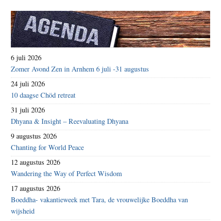
6 juli 2026
Zomer Avond Zen in Arnhem 6 juli -31 augustus
24 juli 2026
10 daagse Chöd retreat
31 juli 2026
Dhyana & Insight – Reevaluating Dhyana
9 augustus 2026
Chanting for World Peace
12 augustus 2026
Wandering the Way of Perfect Wisdom
17 augustus 2026
Boeddha- vakantieweek met Tara, de vrouwelijke Boeddha van
wijsheid