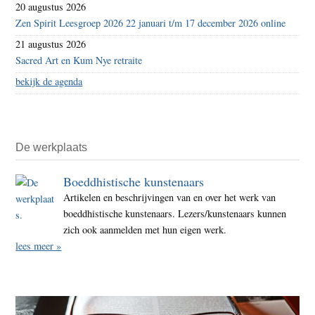
20 augustus 2026
Zen Spirit Leesgroep 2026 22 januari t/m 17 december 2026 online
21 augustus 2026
Sacred Art en Kum Nye retraite
bekijk de agenda
De werkplaats
Boeddhistische kunstenaars
Artikelen en beschrijvingen van en over het werk van
boeddhistische kunstenaars. Lezers/kunstenaars kunnen
zich ook aanmelden met hun eigen werk.
lees meer »