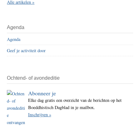
Alle artikelen »
Agenda
Agenda
Geef je activiteit door
Ochtend- of avondeditie
Abonneer je
Elke dag gratis een overzicht van de berichten op het
Boeddhistisch Dagblad in je mailbox.
Inschrijven »