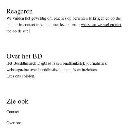
Reageren
We vinden het geweldig om reacties op berichten te krijgen en op die
manier in contact te komen met lezers, maar
wat staan we wel en niet
toe op de site
?
Over het BD
Het Boeddhistisch Dagblad is een onafhankelijk journalistiek
webmagazine over boeddhistische thema’s en inzichten.
Lees ons colofon
.
Zie ook
Contact
Over ons